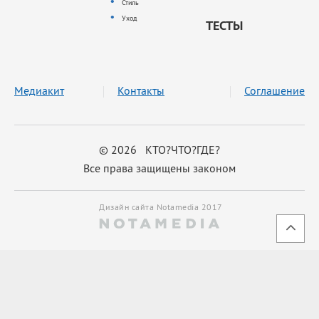
Стиль
Уход
ТЕСТЫ
Медиакит
Контакты
Соглашение
© 2026 КТО?ЧТО?ГДЕ?
Все права защищены законом
Дизайн сайта Notamedia 2017