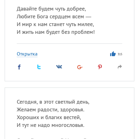
Давайте будем чуть добрее,
Любите Бога сердцем всем —
И мир к нам станет чуть милее,
И жить нам будет без проблем!
Открытка
315
Сегодня, в этот светлый день,
Желаем радости, здоровья.
Хороших и благих вестей,
И тут не надо многословья.