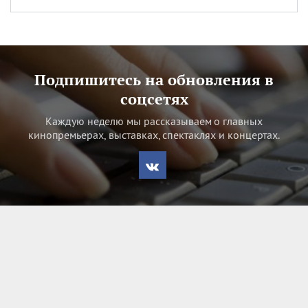
Подпишитесь на обновления в
соцсетях
Каждую неделю мы рассказываем о главных
кинопремьерах, выставках, спектаклях и концертах.