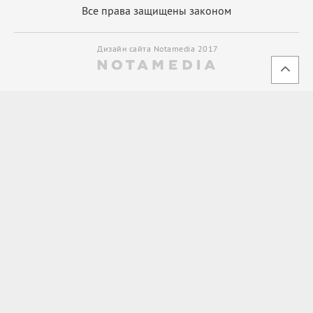
Все права защищены законом
Дизайн сайта Notamedia 2017