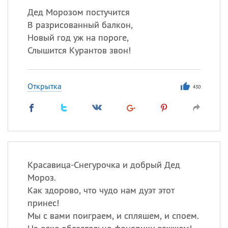
Дед Морозом постучится
В разрисованный балкон,
Новый год уж на пороге,
Слышится Курантов звон!
Открытка
430
Красавица-Снегурочка и добрый Дед
Мороз.
Как здорово, что чудо нам дуэт этот
принес!
Мы с вами поиграем, и спляшем, и споем.