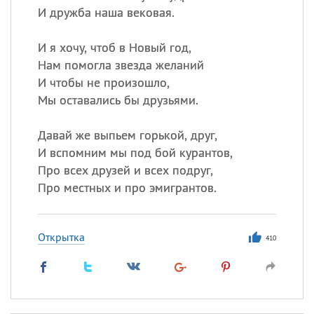
И дружба наша вековая.
И я хочу, чтоб в Новый год,
Нам помогла звезда желаний
И чтобы не произошло,
Мы оставались бы друзьями.
Давай же выпьем горькой, друг,
И вспомним мы под бой курантов,
Про всех друзей и всех подруг,
Про местных и про эмигрантов.
Открытка
410