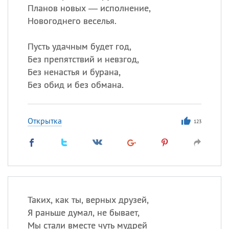
Планов новых — исполнение,
Новогоднего веселья.
Пусть удачным будет год,
Без препятствий и невзгод,
Без ненастья и бурана,
Без обид и без обмана.
Открытка
123
Таких, как ты, верных друзей,
Я раньше думал, не бывает,
Мы стали вместе чуть мудрей