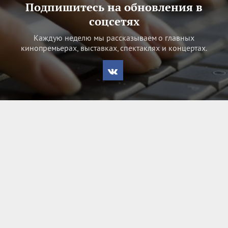
Подпишитесь на обновления в
соцсетях
Каждую неделю мы рассказываем о главных
кинопремьерах, выставках, спектаклях и концертах.