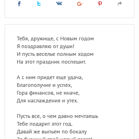
Тебя, дружище, с Новым годом
Я поздравляю от души!
И пусть веселье полным ходом
На этот праздник поспешит.
А с ним придет еще удача,
Благополучие и успех,
Гора финансов, не иначе,
Для наслаждения и утех.
Пусть все, о чем давно мечтаешь
Тебе подарит этот год.
Давай же выпьем по бокалу