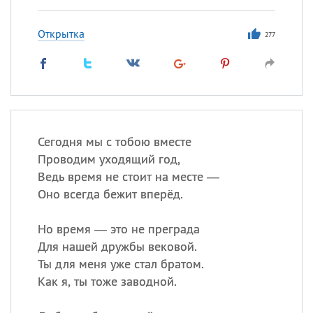
Открытка
277
Сегодня мы с тобою вместе
Проводим уходящий год,
Ведь время не стоит на месте —
Оно всегда бежит вперёд.
Но время — это не преграда
Для нашей дружбы вековой.
Ты для меня уже стал братом.
Как я, ты тоже заводной.