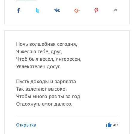
Ночь волшебная сегодня,
Я желаю тебе, друг,
Чтоб был весел, интересен,
Увлекателен досуг.
Пусть доходы и зарплата
Так взлетают высоко,
Чтобы много раз ты за год
Отдохнуть смог далеко.
Открытка
482