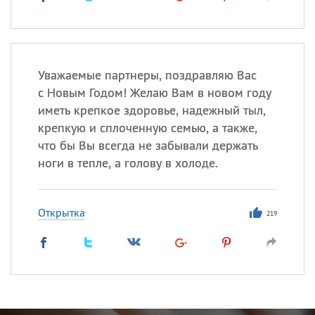
Уважаемые партнеры, поздравляю Вас
с Новым Годом! Желаю Вам в новом году
иметь крепкое здоровье, надежный тыл,
крепкую и сплоченную семью, а также,
что бы Вы всегда не забывали держать
ноги в тепле, а голову в холоде.
Открытка
219