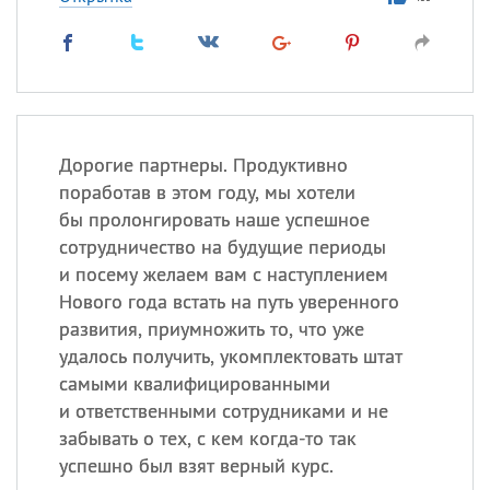
Дорогие партнеры. Продуктивно
поработав в этом году, мы хотели
бы пролонгировать наше успешное
сотрудничество на будущие периоды
и посему желаем вам с наступлением
Нового года встать на путь уверенного
развития, приумножить то, что уже
удалось получить, укомплектовать штат
самыми квалифицированными
и ответственными сотрудниками и не
забывать о тех, с кем когда-то так
успешно был взят верный курс.