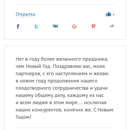
Открытка
6
Нет в году более желанного праздника,
чем Новый Год. Поздравляю вас, моих
партнеров, с его наступлением и желаю
в новом году продолжения нашего
плодотворного сотрудничества и удачи
нашему общему делу, каждому из нас
и всем людям в этом мире… исключая
наших конкурентов, конечно же. С Новым
Годом!