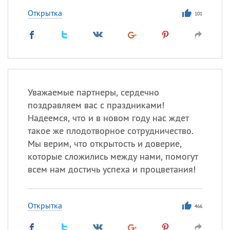
Открытка
101
Уважаемые партнеры, сердечно
поздравляем вас с праздниками!
Надеемся, что и в новом году нас ждет
такое же плодотворное сотрудничество.
Мы верим, что открытость и доверие,
которые сложились между нами, помогут
всем нам достичь успеха и процветания!
Открытка
466