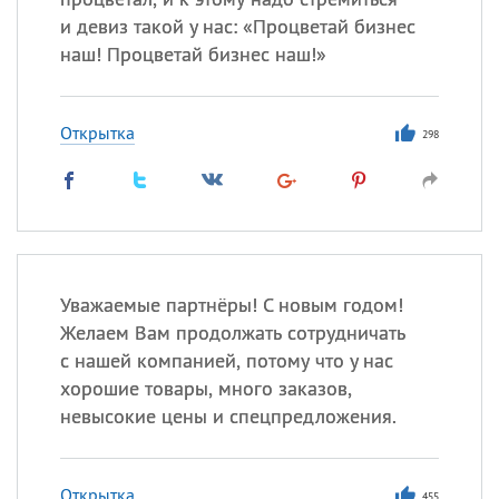
и девиз такой у нас: «Процветай бизнес
наш! Процветай бизнес наш!»
Открытка
298
Уважаемые партнёры! С новым годом!
Желаем Вам продолжать сотрудничать
с нашей компанией, потому что у нас
хорошие товары, много заказов,
невысокие цены и спецпредложения.
Открытка
455