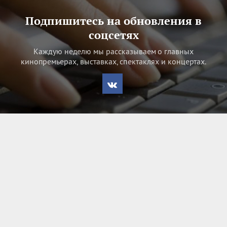
Подпишитесь на обновления в
соцсетях
Каждую неделю мы рассказываем о главных
кинопремьерах, выставках, спектаклях и концертах.