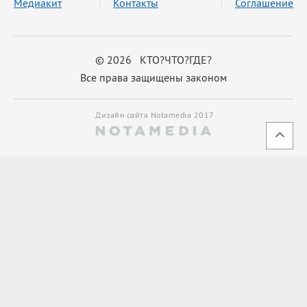
Медиакит
Контакты
Соглашение
© 2026 КТО?ЧТО?ГДЕ?
Все права защищены законом
Дизайн сайта Notamedia 2017