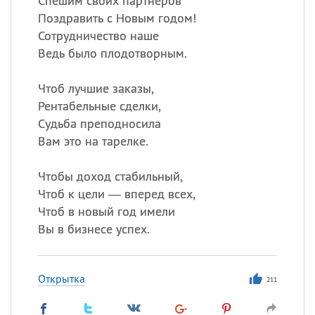
Спешим своих партнеров
Поздравить с Новым годом!
Сотрудничество наше
Ведь было плодотворным.
Чтоб лучшие заказы,
Рентабельные сделки,
Судьба преподносила
Вам это на тарелке.
Чтобы доход стабильный,
Чтоб к цели — вперед всех,
Чтоб в новый год имели
Вы в бизнесе успех.
Открытка
211