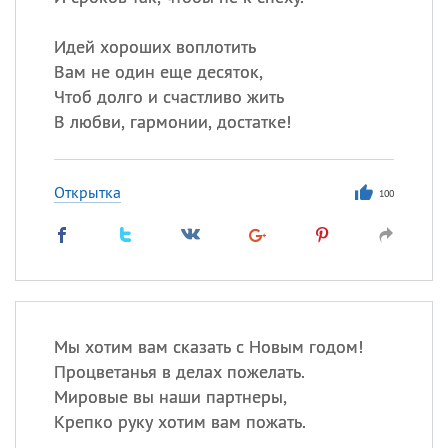
Идей хороших воплотить
Вам не один еще десяток,
Чтоб долго и счастливо жить
В любви, гармонии, достатке!
Открытка
100
Мы хотим вам сказать с Новым годом!
Процветанья в делах пожелать.
Мировые вы наши партнеры,
Крепко руку хотим вам пожать.