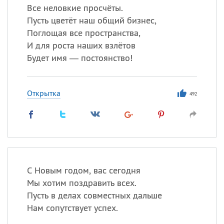
Все неловкие просчёты.
Пусть цветёт наш общий бизнес,
Поглощая все пространства,
И для роста наших взлётов
Будет имя — постоянство!
Открытка
492
С Новым годом, вас сегодня
Мы хотим поздравить всех.
Пусть в делах совместных дальше
Нам сопутствует успех.