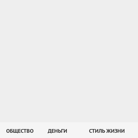
ОБЩЕСТВО
ДЕНЬГИ
СТИЛЬ ЖИЗНИ