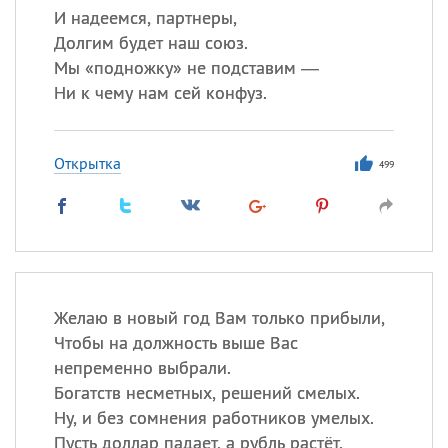
И надеемся, партнеры,
Долгим будет наш союз.
Мы «подножку» не подставим —
Ни к чему нам сей конфуз.
Открытка
499
Желаю в новый год Вам только прибыли,
Чтобы на должность выше Вас
непременно выбрали.
Богатств несметных, решений смелых.
Ну, и без сомнения работников умелых.
Пусть доллар падает, а рубль растёт.