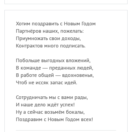
Хотим поздравить с Новым Годом
Партнёров наших, пожелать:
Приумножать свои доходы,
Контрактов много подписать.
Побольше выгодных вложений,
В команде — преданных людей,
В работе общей — вдохновенья,
Чтоб не иссяк запас идей.
Сотрудничать мы с вами рады,
И наше дело ждёт успех!
Ну а сейчас возьмём бокалы,
Поздравим с Новым Годом всех!