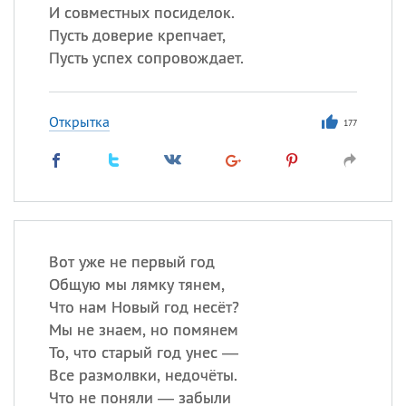
И совместных посиделок.
Пусть доверие крепчает,
Пусть успех сопровождает.
Открытка
177
Вот уже не первый год
Общую мы лямку тянем,
Что нам Новый год несёт?
Мы не знаем, но помянем
То, что старый год унес —
Все размолвки, недочёты.
Что не поняли — забыли