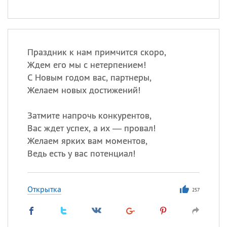
Праздник к нам примчится скоро,
Ждем его мы с нетерпением!
С Новым годом вас, партнеры,
Желаем новых достижений!
Затмите напрочь конкурентов,
Вас ждет успех, а их — провал!
Желаем ярких вам моментов,
Ведь есть у вас потенциал!
Открытка
257