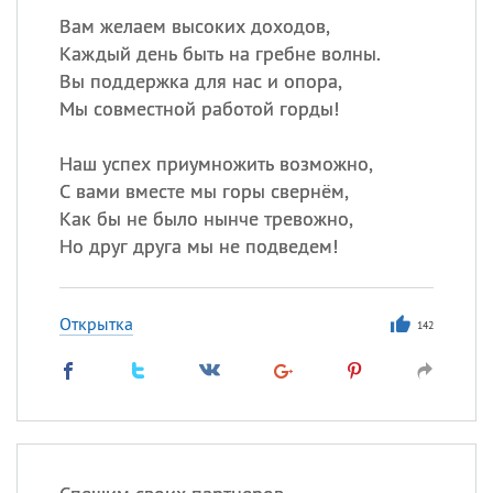
Вам желаем высоких доходов,
Каждый день быть на гребне волны.
Вы поддержка для нас и опора,
Мы совместной работой горды!
Наш успех приумножить возможно,
С вами вместе мы горы свернём,
Как бы не было нынче тревожно,
Но друг друга мы не подведем!
Открытка
142