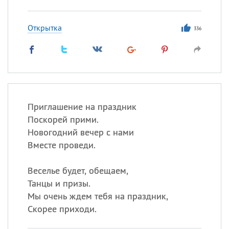
Открытка
336
Приглашение на праздник
Поскорей прими.
Новогодний вечер с нами
Вместе проведи.
Веселье будет, обещаем,
Танцы и призы.
Мы очень ждем тебя на праздник,
Скорее приходи.