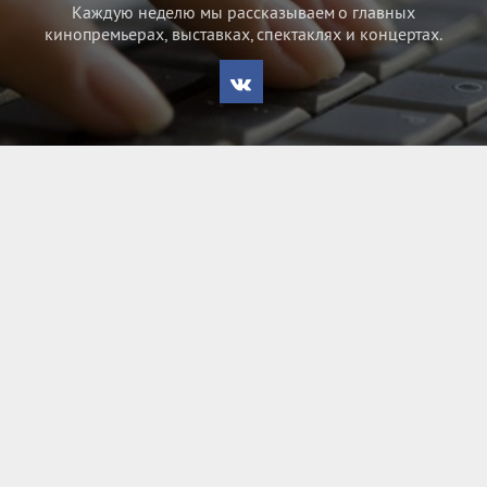
Каждую неделю мы рассказываем о главных
кинопремьерах, выставках, спектаклях и концертах.