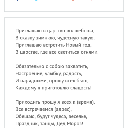
Приглашаю в царство волшебства,
В сказку зимнюю, чудесную такую,
Приглашаю встретить Новый год,
В царстве, где все светиться огнями.
Обязательно с собою захватить,
Настроение, улыбку, радость,
И нарядными, прошу всех быть,
Каждому я приготовлю сладость!
Приходить прошу я всех к (время),
Все встречаемся (адрес),
Обещаю, будут чудеса, веселье,
Праздник, танцы, Дед Мороз!