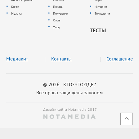
Книги
Показы
Интернет
Музыка
Похудение
Технологии
Стиль
Уход
ТЕСТЫ
Медиакит
Контакты
Соглашение
© 2026 КТО?ЧТО?ГДЕ?
Все права защищены законом
Дизайн сайта Notamedia 2017