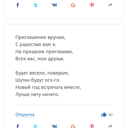
Приглашение вручаю,
С радостью вам я.
На праздник приглашаю,
Всех вас, мои друзья.
Будет весело, поверьте,
Шутки будут ого-го.
Новый год встречать вместе,
Лучше нету ничего.
Открытка
362