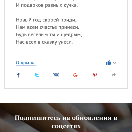
И подарков разных кучка.
Новый год скорей приди,
Нам всем счастье принеси.
Будь веселым ты и щедрым,
Нас всех в сказку унеси.
Открытка
53
Подпишитесь на обновления в
соцсетях