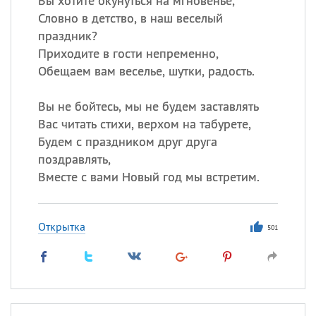
Вы хотите окунуться на мгновенье,
Словно в детство, в наш веселый
праздник?
Приходите в гости непременно,
Обещаем вам веселье, шутки, радость.
Вы не бойтесь, мы не будем заставлять
Вас читать стихи, верхом на табурете,
Будем с праздником друг друга
поздравлять,
Вместе с вами Новый год мы встретим.
Открытка
501