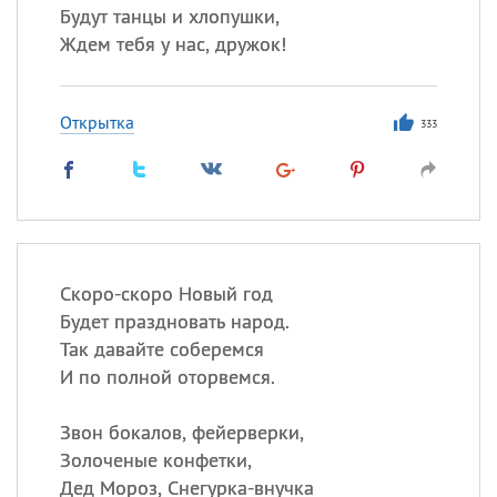
Будут танцы и хлопушки,
Ждем тебя у нас, дружок!
Открытка
333
Скоро-скоро Новый год
Будет праздновать народ.
Так давайте соберемся
И по полной оторвемся.
Звон бокалов, фейерверки,
Золоченые конфетки,
Дед Мороз, Снегурка-внучка