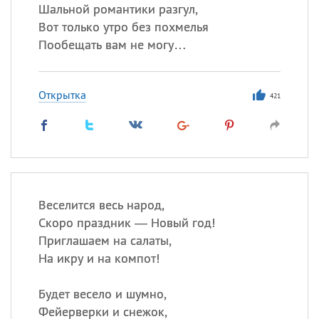
Шальной романтики разгул,
Вот только утро без похмелья
Пообещать вам не могу…
Открытка
421
Веселится весь народ,
Скоро праздник — Новый год!
Приглашаем на салаты,
На икру и на компот!
Будет весело и шумно,
Фейерверки и снежок,