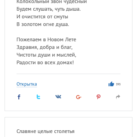
Колокольный звон чудесный
Будем слушать, чуть дыша.
И очистится от смуты
В золотом огне душа.
Пожелаем в Новом Лете
Здравия, добра и благ,
Чистоты души и мыслей,
Радости во всех домах!
Открытка
393
Славяне целые столетья