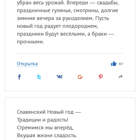
убран весь урожай. Впереди — свадьбы,
праздничные гулянья, смотрины, долгие
зимние вечера за рукоделием. Пусть
новый год радует плодородием,
праздники будут весёлыми, а браки —
прочными.
Открытка
357
Славянский Новый год —
Традиции и радость!
Стремимся мы вперёд,
Вкушая жизни сладость.