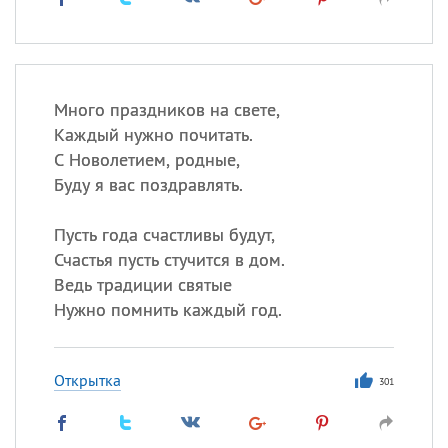
Много праздников на свете,
Каждый нужно почитать.
С Новолетием, родные,
Буду я вас поздравлять.
Пусть года счастливы будут,
Счастья пусть стучится в дом.
Ведь традиции святые
Нужно помнить каждый год.
Открытка
301