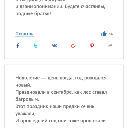
и взаимопонимании. Будьте счастливы,
родные братья!
Открытка
256
Новолетие — день когда, год рождался
новый.
Праздновали в сентябре, как лес ставал
багровым.
Этот праздник наши предки очень
уважали,
И прошедший год они тоже провожали.