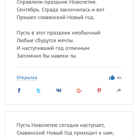
Справляли праздник Новолетие.
Сентябрь. Страда закончилась и вот
Пришел славянский Новый год.
Пусть в этот праздник необычный
Любые сбудутся мечты.
И наступивший год отличным
Запомнил бы навеки ты.
Открытка
435
Пусть Новолетие сегодня наступает,
Славянский Новый Год приходит к нам,