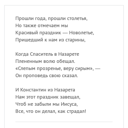
Прошли года, прошли столетья,
Но также отмечаем мы
Красивый праздник — Новолетье,
Пришедший к нам из старины,
Когда Спаситель в Назарете
Плененным волю обещал.
«
Слепым прозренье, веру сирым», —
Он проповедь свою сказал.
И Константин из Назарета
Нам этот праздник завещал,
Чтоб не забыли мы Иисуса,
Все, что он делал, как страдал!