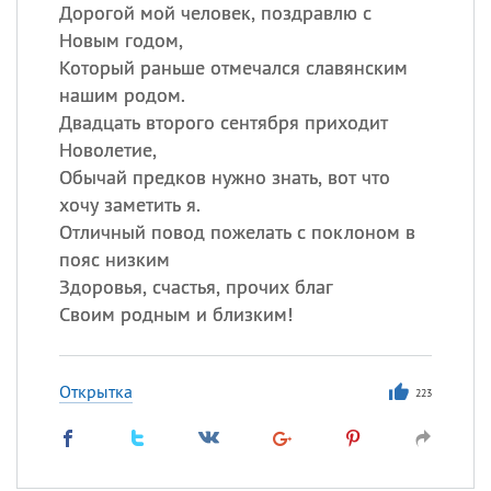
Дорогой мой человек, поздравлю с
Новым годом,
Который раньше отмечался славянским
нашим родом.
Двадцать второго сентября приходит
Новолетие,
Обычай предков нужно знать, вот что
хочу заметить я.
Отличный повод пожелать с поклоном в
пояс низким
Здоровья, счастья, прочих благ
Своим родным и близким!
Открытка
223