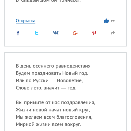
Открытка
196
В день осеннего равноденствия
Будем праздновать Новый год.
Иль по Русски — Новолетие,
Слово лето, значит — год.
Вы примите от нас поздравления,
Жизни новой начат новый круг,
Мы желаем всем благословения,
Мирной жизни всем вокруг.