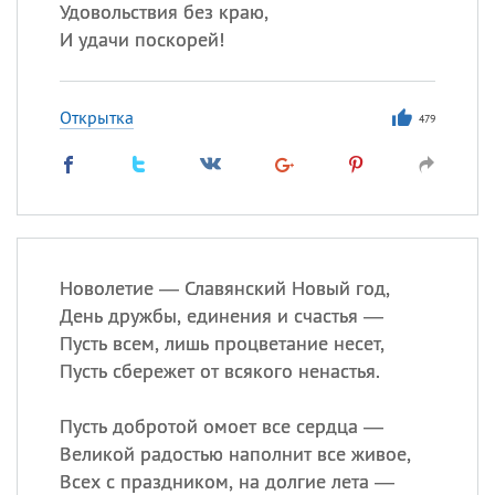
Удовольствия без краю,
И удачи поскорей!
Открытка
479
Новолетие — Славянский Новый год,
День дружбы, единения и счастья —
Пусть всем, лишь процветание несет,
Пусть сбережет от всякого ненастья.
Пусть добротой омоет все сердца —
Великой радостью наполнит все живое,
Всех с праздником, на долгие лета —