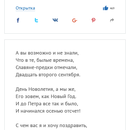
Открытка
469
А вы возможно и не знали,
Что в те, былые времена,
Славяне-предки отмечали,
Двадцать второго сентября.
День Новолетия, а мы же,
Его зовем, как Новый Год.
И до Петра все так и было,
И начинался осенью отсчет!
С чем вас я и хочу поздравить,