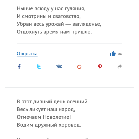
Нынче всюду у нас гуляния,
И смотрины и сватовство,
Убран весь урожай — загляденье,
Отдохнуть время нам пришло.
Открытка
287
В этот дивный день осенний
Весь ликует наш народ,
Отмечаем Новолетие!
Водим дружный хоровод.