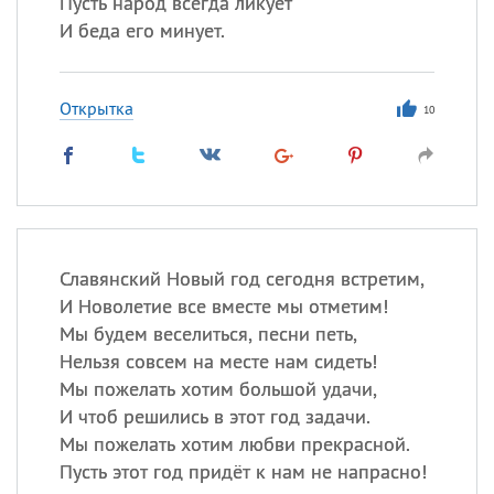
Пусть народ всегда ликует
И беда его минует.
Открытка
10
Славянский Новый год сегодня встретим,
И Новолетие все вместе мы отметим!
Мы будем веселиться, песни петь,
Нельзя совсем на месте нам сидеть!
Мы пожелать хотим большой удачи,
И чтоб решились в этот год задачи.
Мы пожелать хотим любви прекрасной.
Пусть этот год придёт к нам не напрасно!