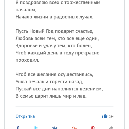
Я поздравляю всех с торжественным
началом,
Начало жизни в радостных лучах.
Пусть Новый Год подарит счастье,
Любовь всем тем, кто все еще один,
Здоровье и удачу тем, кто болен,
Чтоб каждый день в году прекрасно
проходил.
Чтоб все желания осуществились,
Ушла печаль и горести назад,
Пускай все дни наполнятся везением,
В семье царит лишь мир и лад.
Открытка
264