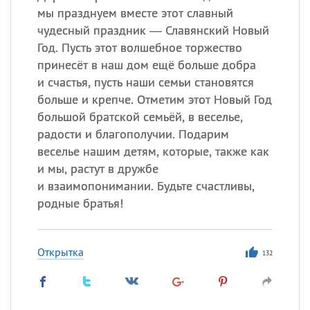
мы празднуем вместе этот славный
чудесный праздник — Славянский Новый
Год. Пусть этот волшебное торжество
принесёт в наш дом ещё больше добра
и счастья, пусть наши семьи становятся
больше и крепче. Отметим этот Новый Год
большой братской семьёй, в веселье,
радости и благополучии. Подарим
веселье нашим детям, которые, также как
и мы, растут в дружбе
и взаимопонимании. Будьте счастливы,
родные братья!
Открытка
132