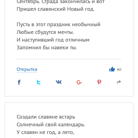
Сентябрь. Страда закончилась и вот
Пришел славянский Новый год.
Пусть в этот праздник необычный
Любые сбудутся мечты.
И наступивший год отличным
Запомнил бы навеки ты.
Открытка
463
Создали славяне встарь
Солнечный свой календарь.
У славян не год, а лето,