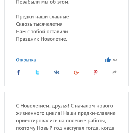
Позабыли мы об этом.
Предки наши славные
Сквозь тысячелетия
Нам с тобой оставили
Праздник Новолетие.
Открытка
362
С Новолетием, друзья! С началом нового
жизненного цикла! Наши предки-славяне
ориентировались на полевые работы,
поэтому Новый год наступал тогда, когда