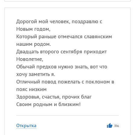
Дорогой мой человек, поздравлю с
Новым годом,
Который раньше отмечался славянским
нашим родом.
Двадцать второго сентября приходит
Новолетие,
Обычай предков нужно знать, вот что
хочу заметить я.
Отличный повод пожелать с поклоном в
пояс низким
Здоровья, счастья, прочих благ
Своим родным и близким!
Открытка
356