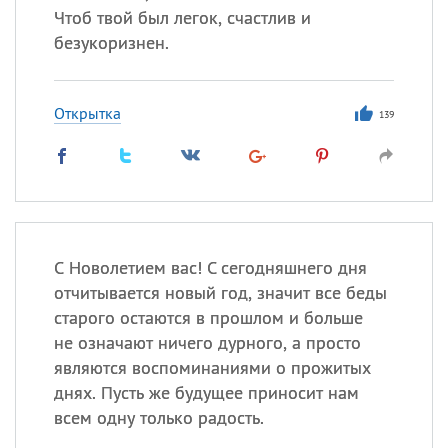
Чтоб твой был легок, счастлив и
безукоризнен.
Открытка
139
С Новолетием вас! С сегодняшнего дня
отчитывается новый год, значит все беды
старого остаются в прошлом и больше
не означают ничего дурного, а просто
являются воспоминаниями о прожитых
днях. Пусть же будущее приносит нам
всем одну только радость.