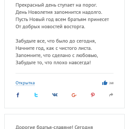
Прекрасный день ступает на порог.
День Новолетия запомнится надолго.
Пусть Новый год всем братьям принесет
От добрых новостей восторга.
Забудьте все, что было до сегодня,
Начните год, как с чистого листа.
Запомните, что сделано с любовью,
Забудьте то, что плохо навсегда!
Открытка
268
Дорогие братья-славяне! Сегодня