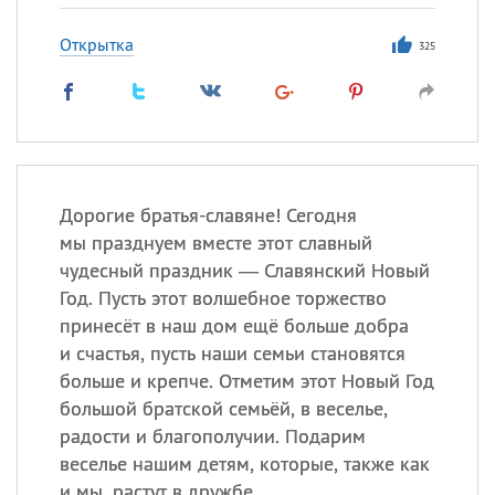
Открытка
325
Дорогие братья-славяне! Сегодня
мы празднуем вместе этот славный
чудесный праздник — Славянский Новый
Год. Пусть этот волшебное торжество
принесёт в наш дом ещё больше добра
и счастья, пусть наши семьи становятся
больше и крепче. Отметим этот Новый Год
большой братской семьёй, в веселье,
радости и благополучии. Подарим
веселье нашим детям, которые, также как
и мы, растут в дружбе