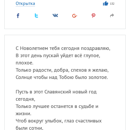
Открытка
132
С Новолетием тебя сегодня поздравляю,
В этот день пускай уйдет всё глупое,
плохое.
Только радости, добра, спехов я желаю,
Солнце чтобы над Тобою было золотое.
Пусть в этот Славянский новый год
сегодня,
Только лучшее останется в судьбе и
жизни.
Чтоб вокруг улыбок, глаз счастливых
были сотни,