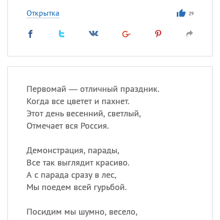
Открытка
29
Первомай — отличный праздник.
Когда все цветет и пахнет.
Этот день весенний, светлый,
Отмечает вся Россия.
Демонстрация, парады,
Все так выглядит красиво.
А с парада сразу в лес,
Мы поедем всей гурьбой.
Посидим мы шумно, весело,