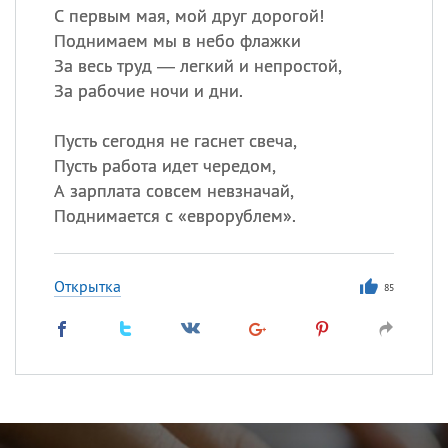
С первым мая, мой друг дорогой!
Поднимаем мы в небо флажки
За весь труд — легкий и непростой,
За рабочие ночи и дни.
Пусть сегодня не гаснет свеча,
Пусть работа идет чередом,
А зарплата совсем невзначай,
Поднимается с «еврорублем».
Открытка
85