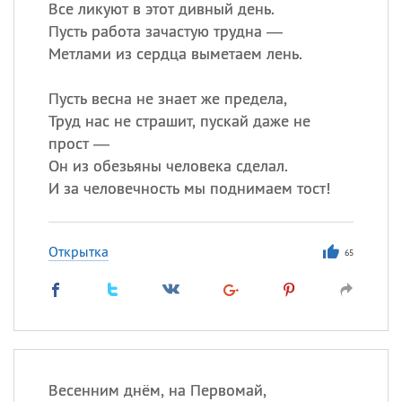
Все ликуют в этот дивный день.
Пусть работа зачастую трудна —
Метлами из сердца выметаем лень.
Пусть весна не знает же предела,
Труд нас не страшит, пускай даже не
прост —
Он из обезьяны человека сделал.
И за человечность мы поднимаем тост!
Открытка
65
Весенним днём, на Первомай,