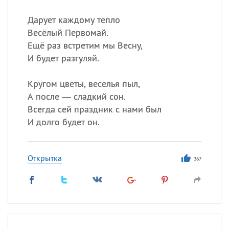
Дарует каждому тепло
Весёлый Первомай.
Ещё раз встретим мы Весну,
И будет разгуляй.
Кругом цветы, веселья пыл,
А после — сладкий сон.
Всегда сей праздник с нами был
И долго будет он.
Открытка
367