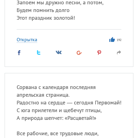
Запоем мы дружно песни, а потом,
Будем помнить долго
Этот праздник золотой!
Открытка
192
Сорвана с календаря последняя
апрельская страница.
Радостно на сердце — сегодня Первомай!
С юга прилетели и щебечут птицы,
А природа шепчет: «Расцветай!»
Все рабочие, все трудовые люди,