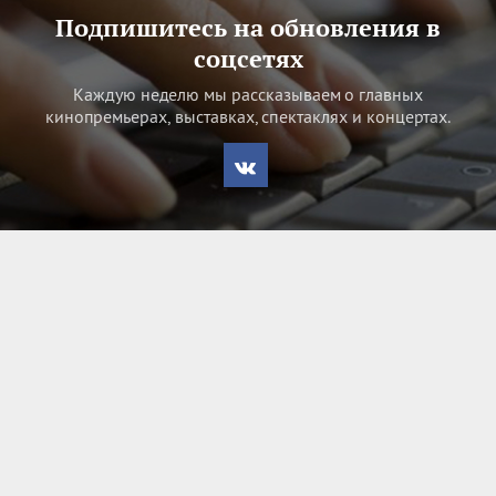
Подпишитесь на обновления в
соцсетях
Каждую неделю мы рассказываем о главных
кинопремьерах, выставках, спектаклях и концертах.