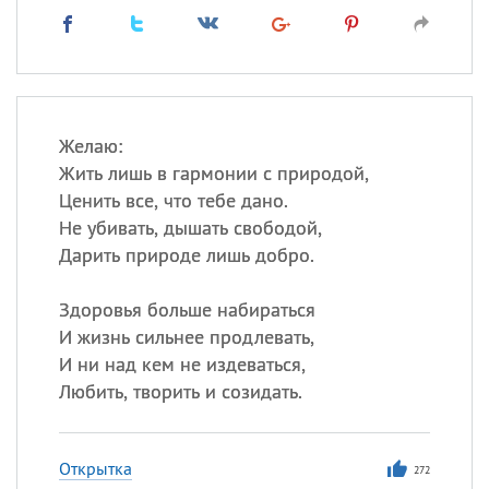
Желаю:
Жить лишь в гармонии с природой,
Ценить все, что тебе дано.
Не убивать, дышать свободой,
Дарить природе лишь добро.
Здоровья больше набираться
И жизнь сильнее продлевать,
И ни над кем не издеваться,
Любить, творить и созидать.
Открытка
272