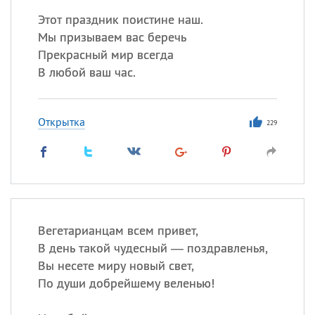
Этот праздник поистине наш.
Мы призываем вас беречь
Прекрасный мир всегда
В любой ваш час.
Открытка
229
Вегетарианцам всем привет,
В день такой чудесный — поздравленья,
Вы несете миру новый свет,
По души добрейшему веленью!