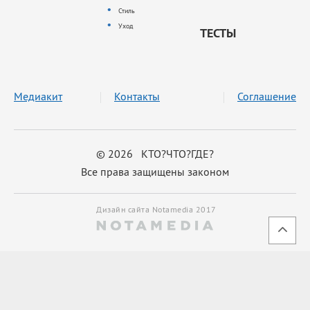
Стиль
Уход
ТЕСТЫ
Медиакит
Контакты
Соглашение
© 2026 КТО?ЧТО?ГДЕ?
Все права защищены законом
Дизайн сайта Notamedia 2017