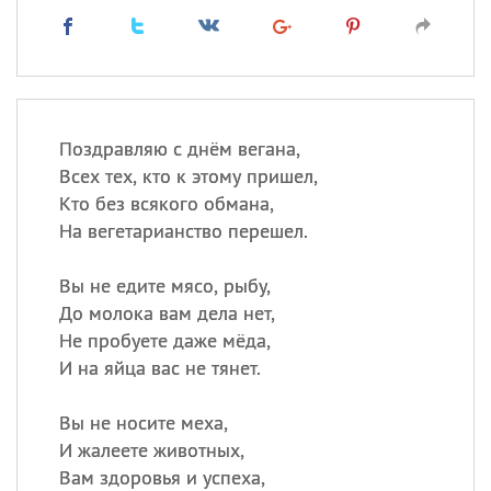
Поздравляю с днём вегана,
Всех тех, кто к этому пришел,
Кто без всякого обмана,
На вегетарианство перешел.
Вы не едите мясо, рыбу,
До молока вам дела нет,
Не пробуете даже мёда,
И на яйца вас не тянет.
Вы не носите меха,
И жалеете животных,
Вам здоровья и успеха,