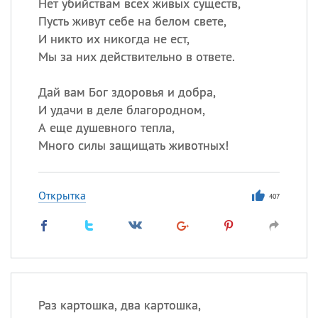
Нет убийствам всех живых существ,
Пусть живут себе на белом свете,
И никто их никогда не ест,
Мы за них действительно в ответе.
Дай вам Бог здоровья и добра,
И удачи в деле благородном,
А еще душевного тепла,
Много силы защищать животных!
Открытка
407
Раз картошка, два картошка,