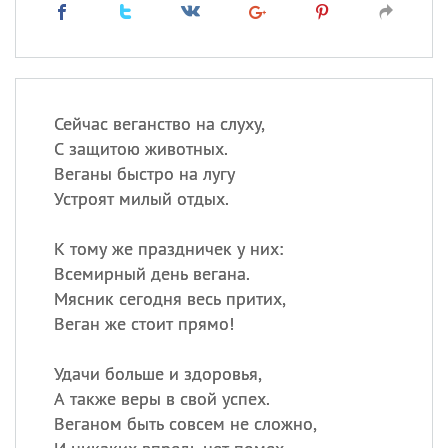
Сейчас веганство на слуху,
С защитою животных.
Веганы быстро на лугу
Устроят милый отдых.
К тому же праздничек у них:
Всемирный день вегана.
Мясник сегодня весь притих,
Веган же стоит прямо!
Удачи больше и здоровья,
А также веры в свой успех.
Веганом быть совсем не сложно,