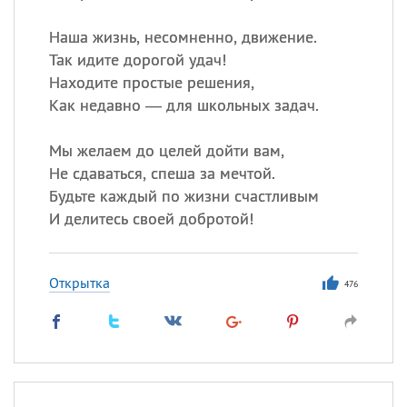
Наша жизнь, несомненно, движение.
Так идите дорогой удач!
Находите простые решения,
Как недавно — для школьных задач.
Мы желаем до целей дойти вам,
Не сдаваться, спеша за мечтой.
Будьте каждый по жизни счастливым
И делитесь своей добротой!
Открытка
476