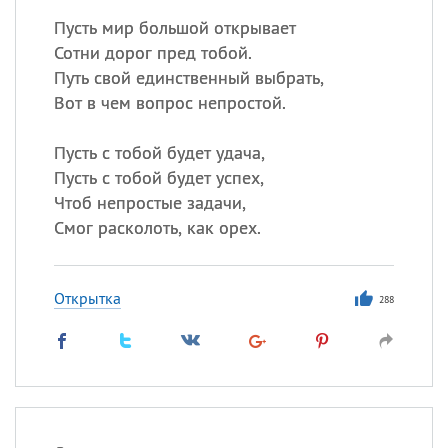
Пусть мир большой открывает
Сотни дорог пред тобой.
Путь свой единственный выбрать,
Вот в чем вопрос непростой.
Пусть с тобой будет удача,
Пусть с тобой будет успех,
Чтоб непростые задачи,
Смог расколоть, как орех.
Открытка
288