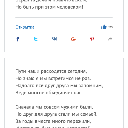
Но быть при этом человеком!
Открытка
283
Пути наши расходятся сегодня,
Но знаю я мы встретимся не раз.
Надолго все друг друга мы запомним,
Ведь многое объединяет нас.
Сначала мы совсем чужими были,
Но друг для друга стали мы семьей.
За годы вместе много пережили,