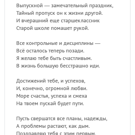
Выпускной — замечательный праздник,
Тайный пропуск он к жизни другой.
И вчерашний еще старшеклассник
Старой школе помашет рукой.
Все контрольные и дисциплины —
Всё осталось теперь позади.
Я желаю тебе быть счастливым.
В жизнь большую бесстрашно иди.
Достижений тебе, и успехов,
И, конечно, огромной любви.
Море счастья, успеха и смеха
На твоем пускай будет пути.
Пусть свершатся все планы, надежды,
А проблемы растают, как дым.
Поздравляю тебя с этим первым,