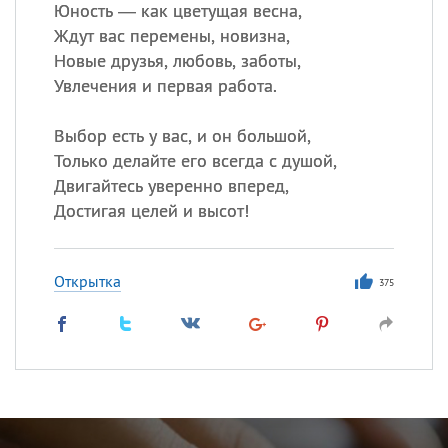
Юность — как цветущая весна,
Ждут вас перемены, новизна,
Новые друзья, любовь, заботы,
Увлечения и первая работа.
Выбор есть у вас, и он большой,
Только делайте его всегда с душой,
Двигайтесь уверенно вперед,
Достигая целей и высот!
Открытка
375