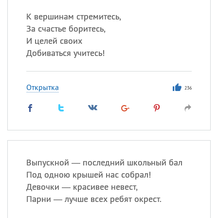
К вершинам стремитесь,
За счастье боритесь,
И целей своих
Добиваться учитесь!
Открытка
236
Выпускной — последний школьный бал
Под одною крышей нас собрал!
Девочки — красивее невест,
Парни — лучше всех ребят окрест.