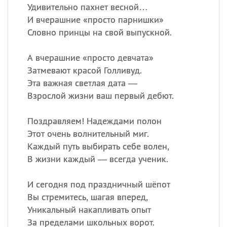
Удивительно пахнет весной…
И вчерашние «просто парнишки»
Словно принцы на свой выпускной.
А вчерашние «просто девчата»
Затмевают красой Голливуд.
Эта важная светлая дата —
Взрослой жизни ваш первый дебют.
Поздравляем! Надеждами полон
Этот очень волнительный миг.
Каждый путь выбирать себе волен,
В жизни каждый — всегда ученик.
И сегодня под праздничный шёпот
Вы стремитесь, шагая вперед,
Уникальный накапливать опыт
За пределами школьных ворот.