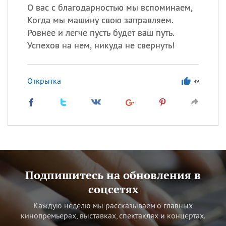
О вас с благодарностью мы вспоминаем,
Когда мы машину свою заправляем.
Ровнее и легче пусть будет ваш путь.
Успехов на нем, никуда не свернуть!
Открытка
49
Подпишитесь на обновления в
соцсетях
Каждую неделю мы рассказываем о главных
кинопремьерах, выставках, спектаклях и концертах.