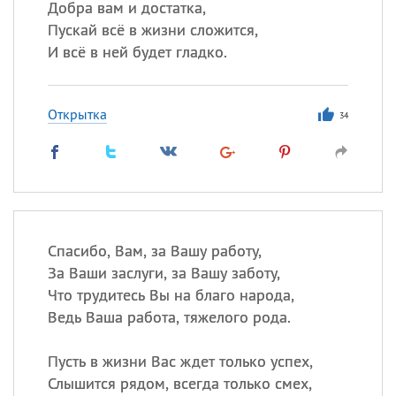
Добра вам и достатка,
Пускай всё в жизни сложится,
И всё в ней будет гладко.
Открытка
34
Спасибо, Вам, за Вашу работу,
За Ваши заслуги, за Вашу заботу,
Что трудитесь Вы на благо народа,
Ведь Ваша работа, тяжелого рода.
Пусть в жизни Вас ждет только успех,
Слышится рядом, всегда только смех,