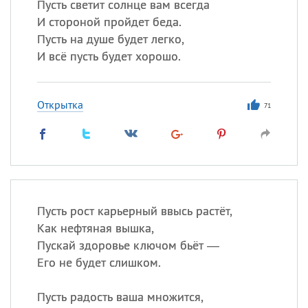
Пусть светит солнце вам всегда
И стороной пройдет беда.
Пусть на душе будет легко,
И всё пусть будет хорошо.
Открытка
71
Пусть рост карьерный ввысь растёт,
Как нефтяная вышка,
Пускай здоровье ключом бьёт —
Его не будет слишком.
Пусть радость ваша множится,