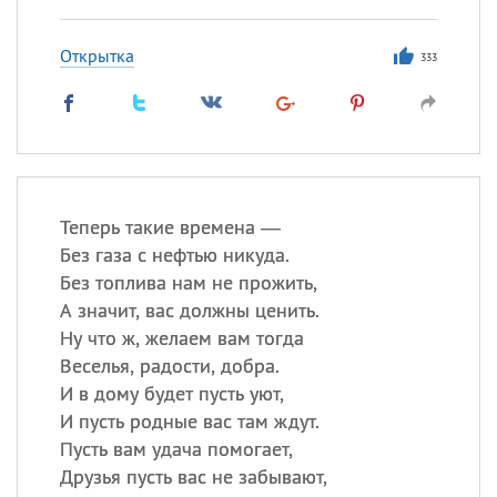
Открытка
333
Теперь такие времена —
Без газа с нефтью никуда.
Без топлива нам не прожить,
А значит, вас должны ценить.
Ну что ж, желаем вам тогда
Веселья, радости, добра.
И в дому будет пусть уют,
И пусть родные вас там ждут.
Пусть вам удача помогает,
Друзья пусть вас не забывают,