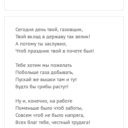
Сегодня день твой, газовщик,
Твой вклад в державу так велик!
А потому ты заслужил,
Чтоб праздник твой в почете был!
Тебе хотим мы пожелать
Побольше газа добывать,
Пускай же вышки там и тут
Будто бы грибы растут!
Ну и, конечно, на работе
Поменьше было чтоб заботы,
Совсем чтоб не было напряга,
Всех благ тебе, честный трудяга!