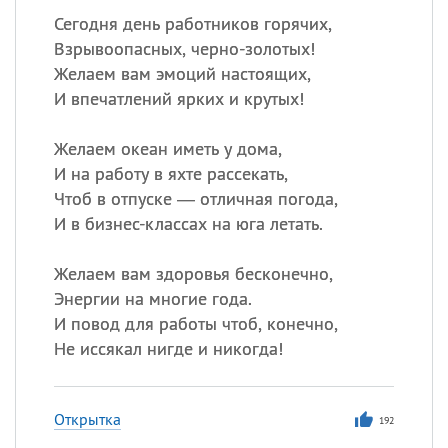
Сегодня день работников горячих,
Взрывоопасных, черно-золотых!
Желаем вам эмоций настоящих,
И впечатлений ярких и крутых!
Желаем океан иметь у дома,
И на работу в яхте рассекать,
Чтоб в отпуске — отличная погода,
И в бизнес-классах на юга летать.
Желаем вам здоровья бесконечно,
Энергии на многие года.
И повод для работы чтоб, конечно,
Не иссякал нигде и никогда!
Открытка
192