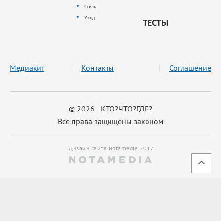
Стиль
Уход
ТЕСТЫ
Медиакит
Контакты
Соглашение
© 2026 КТО?ЧТО?ГДЕ?
Все права защищены законом
Дизайн сайта Notamedia 2017