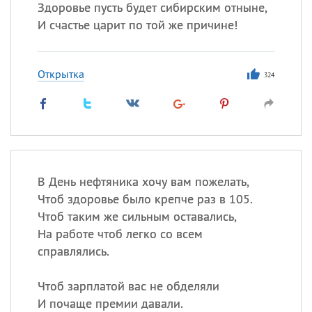
Здоровье пусть будет сибирским отныне,
И счастье царит по той же причине!
Открытка
324
В День нефтяника хочу вам пожелать,
Чтоб здоровье было крепче раз в 105.
Чтоб таким же сильным оставались,
На работе чтоб легко со всем
справлялись.
Чтоб зарплатой вас не обделяли
И почаще премии давали.