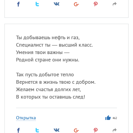
Ты добываешь нефть и газ,
Специалист ты — высший класс.
Умения твои важны —
Родной стране они нужны.
Так пусть добытое тепло
Вернется в жизнь твою с добром.
Желаем счастья долгих лет,
В которых ты оставишь след!
Открытка
462