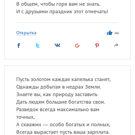
В общем, чтобы горя вам не знать.
И с друзьями праздник этот отмечать!
Открытка
266
Пусть золотом каждая капелька станет,
Однажды добытая в недрах Земли.
Знаете вы, как природу заставить
Дать людям большие богатства свои.
Разведок всегда максимально вам
точных,
А скважин — особо богатых и полных,
Всегда вырастает пусть ваша зарплата.