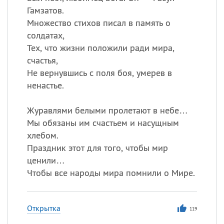
Гамзатов.
Множество стихов писал в память о
солдатах,
Тех, что жизни положили ради мира,
счастья,
Не вернувшись с поля боя, умерев в
ненастье.
Журавлями белыми пролетают в небе…
Мы обязаны им счастьем и насущным
хлебом.
Праздник этот для того, чтобы мир
ценили…
Чтобы все народы мира помнили о Мире.
Открытка
119