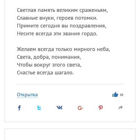
Светлая память великим сраженьям,
Славные внуки, героев потомки.
Примите сегодня вы поздравления,
Несите всегда эти звания гордо.
Желаем всегда только мирного неба,
Света, добра, понимания,
Чтобы вокруг этого света,
Счастье всегда шагало.
Открытка
88