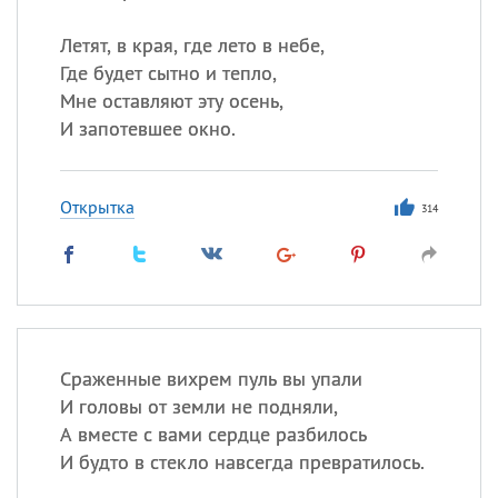
Летят, в края, где лето в небе,
Где будет сытно и тепло,
Мне оставляют эту осень,
И запотевшее окно.
Открытка
314
Сраженные вихрем пуль вы упали
И головы от земли не подняли,
А вместе с вами сердце разбилось
И будто в стекло навсегда превратилось.