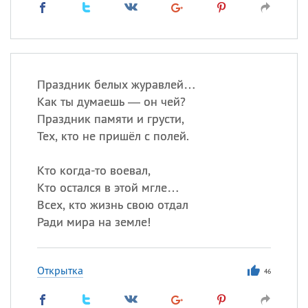
Праздник белых журавлей…
Как ты думаешь — он чей?
Праздник памяти и грусти,
Тех, кто не пришёл с полей.
Кто когда-то воевал,
Кто остался в этой мгле…
Всех, кто жизнь свою отдал
Ради мира на земле!
Открытка
46