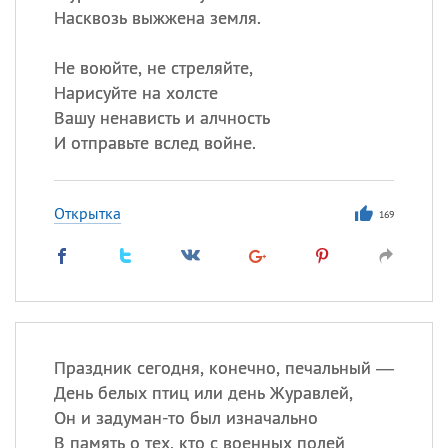
Насквозь выжжена земля.
Не воюйте, не стреляйте,
Нарисуйте на холсте
Вашу ненависть и алчность
И отправьте вслед войне.
Открытка
169
Праздник сегодня, конечно, печальный —
День белых птиц или день Журавлей,
Он и задуман-то был изначально
В память о тех, кто с военных полей