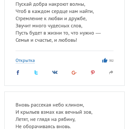
Пускай добра накроют волны,
Чтоб в каждом сердце нам найти,
Стремление к любви и дружбе,
Звучит много чудесных слов,
Пусть будет в жизни то, что нужно —
Семья и счастье, и любовь!
Открытка
352
Вновь рассекая небо клином,
И крыльев взмах как вечный зов,
Летят, не глядя на рябину,
Не оборачиваясь вновь.