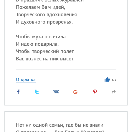
Пожелаем Вам идей,
Творческого вдохновенья
И духовного прозренья.
Чтобы муза посетила
И идею подарила,
Чтобы творческий полет
Вас вознес на пик высот.
Открытка
372
Нет ни одной семьи, где бы не знали