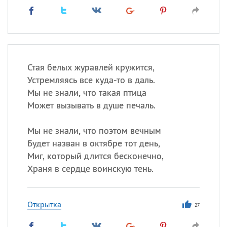
Стая белых журавлей кружится,
Устремляясь все куда-то в даль.
Мы не знали, что такая птица
Может вызывать в душе печаль.
Мы не знали, что поэтом вечным
Будет назван в октябре тот день,
Миг, который длится бесконечно,
Храня в сердце воинскую тень.
Открытка
27