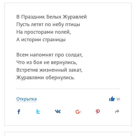
В Праздник Белых Журавлей
Пусть летят по небу птицы
На просторами полей,
А истории страницы
Всем напомнят про солдат,
Что из боя не вернулись,
Встретив жизненный закат,
Журавлями обернулись.
Открытка
53