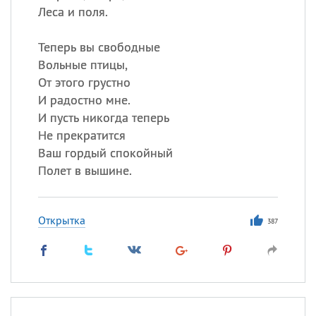
Леса и поля.
Теперь вы свободные
Вольные птицы,
От этого грустно
И радостно мне.
И пусть никогда теперь
Не прекратится
Ваш гордый спокойный
Полет в вышине.
Открытка
387