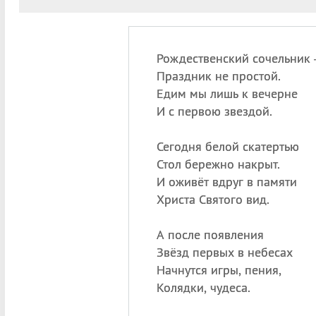
Рождественский сочельник
Праздник не простой.
Едим мы лишь к вечерне
И с первою звездой.
Сегодня белой скатертью
Стол бережно накрыт.
И оживёт вдруг в памяти
Христа Святого вид.
А после появления
Звёзд первых в небесах
Начнутся игры, пения,
Колядки, чудеса.