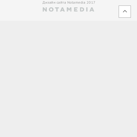
Дизайн сайта Notamedia 2017