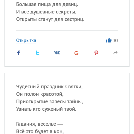
Большая пища для девиц.
И все душевные секреты,
Открыты станут для сестриц.
Открытка
393
Чудесный праздник Святки,
Он полон красотой,
Приоткрытие завесы тайны,
Узнать кто суженый твой.
Гадания, веселье —
Всё это будет в кон,