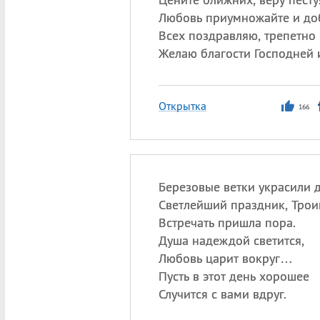
Любовь приумножайте и до
Всех поздравляю, трепетно 
Желаю благости Господней 
Открытка
166
Березовые ветки украсили
Светлейший праздник, Трои
Встречать пришла пора.
Душа надеждой светится,
Любовь царит вокруг…
Пусть в этот день хорошее
Случится с вами вдруг.