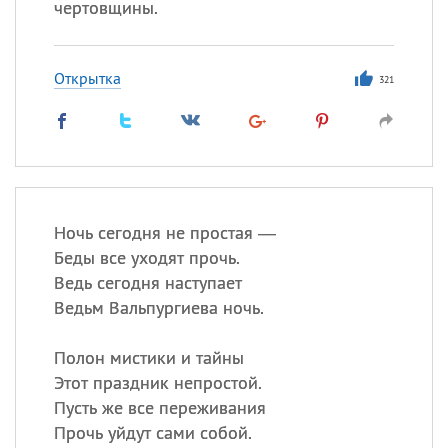
чертовщины.
Открытка
321
Ночь сегодня не простая —
Беды все уходят прочь.
Ведь сегодня наступает
Ведьм Вальпургиева ночь.
Полон мистики и тайны
Этот праздник непростой.
Пусть же все переживания
Прочь уйдут сами собой.