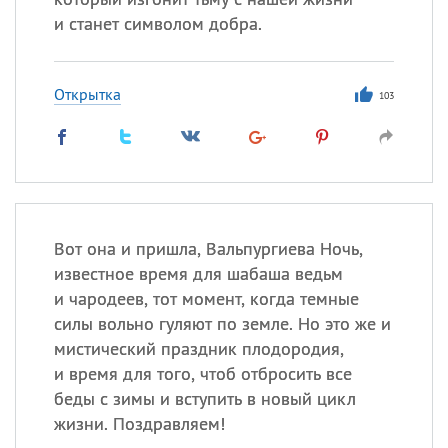
и станет символом добра.
Открытка
103
Вот она и пришла, Вальпургиева Ночь,
известное время для шабаша ведьм
и чародеев, тот момент, когда темные
силы вольно гуляют по земле. Но это же и
мистический праздник плодородия,
и время для того, чтоб отбросить все
беды с зимы и вступить в новый цикл
жизни. Поздравляем!