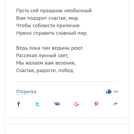
Пусть сей праздник необычный
Вам подарит счастье, мир.
Чтобы соблюсти приличия
Нужно справить славный пир.
Ведь пока там ведьмы реют
Рассекая лунный свет,
Мы желаем вам везения,
Счастья, радости, побед.
Открытка
279