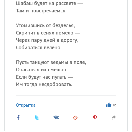
Шабаш будет на рассвете —
Там и повстречаемся.
Утомившись от безделья,
Скрипит в сенях помело —
Через пару дней в дорогу,
Собираться велено.
Пусть танцуют ведьмы в поле,
Опасаться их смешно.
Если будут нас пугать —
Им тогда несдобровать.
Открытка
80