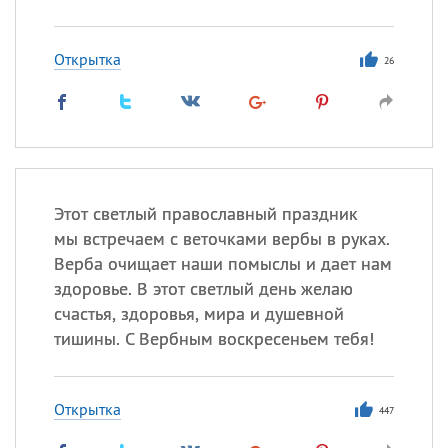
Открытка
26
Этот светлый православный праздник
мы встречаем с веточками вербы в руках.
Верба очищает наши помыслы и дает нам
здоровье. В этот светлый день желаю
счастья, здоровья, мира и душевной
тишины. С Вербным воскресеньем тебя!
Открытка
447