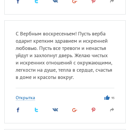
С Вербным воскресеньем! Пусть верба
одарит крепким здравием и искренней
любовью. Пусть все тревоги и ненастья
уйдут и захлопнут дверь. Желаю чистых
и искренних отношений с окружающими,
легкости на душе, тепла в сердце, счастья
в доме и красоты вокруг.
Открытка
93