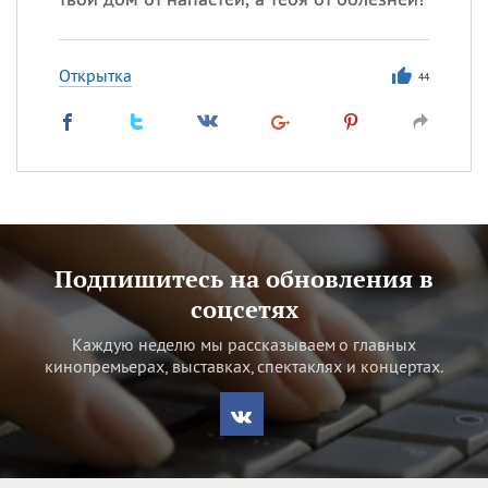
Открытка
44
Подпишитесь на обновления в
соцсетях
Каждую неделю мы рассказываем о главных
кинопремьерах, выставках, спектаклях и концертах.