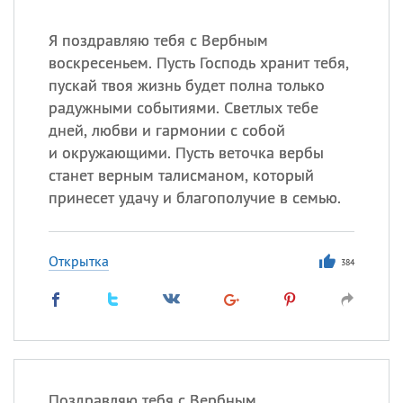
Я поздравляю тебя с Вербным
воскресеньем. Пусть Господь хранит тебя,
пускай твоя жизнь будет полна только
радужными событиями. Светлых тебе
дней, любви и гармонии с собой
и окружающими. Пусть веточка вербы
станет верным талисманом, который
принесет удачу и благополучие в семью.
Открытка
384
Поздравляю тебя с Вербным