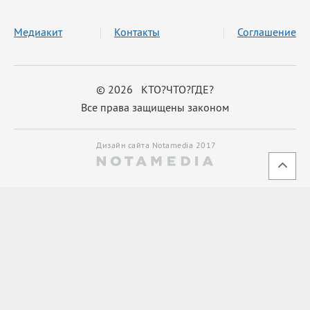
Медиакит
Контакты
Соглашение
© 2026 КТО?ЧТО?ГДЕ?
Все права защищены законом
Дизайн сайта Notamedia 2017