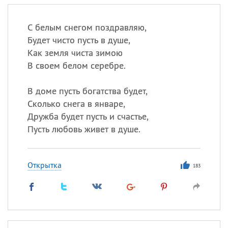
С белым снегом поздравляю,
Будет чисто пусть в душе,
Как земля чиста зимою
В своем белом серебре.
В доме пусть богатства будет,
Сколько снега в январе,
Дружба будет пусть и счастье,
Пусть любовь живет в душе.
Открытка
183