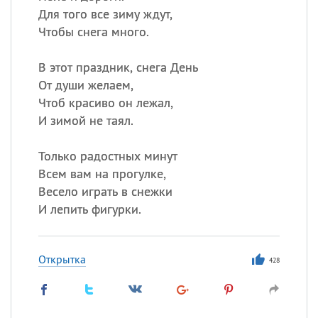
Для того все зиму ждут,
Чтобы снега много.
В этот праздник, снега День
От души желаем,
Чтоб красиво он лежал,
И зимой не таял.
Только радостных минут
Всем вам на прогулке,
Весело играть в снежки
И лепить фигурки.
Открытка
428