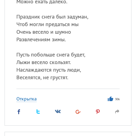
Можно ехать далеко.
Праздник снега был задуман,
Чтоб могли предаться мы
Очень весело и шумно
Развлечениям зимы.
Пусть побольше снега будет,
Лыжи весело скользят.
Наслаждаются пусть люди,
Веселятся, не грустят.
Открытка
306