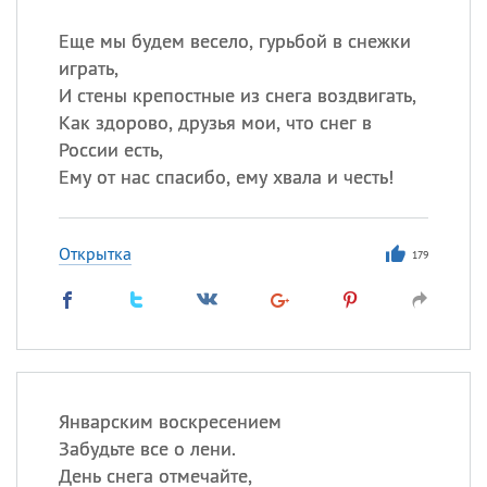
Еще мы будем весело, гурьбой в снежки
играть,
И стены крепостные из снега воздвигать,
Как здорово, друзья мои, что снег в
России есть,
Ему от нас спасибо, ему хвала и честь!
Открытка
179
Январским воскресением
Забудьте все о лени.
День снега отмечайте,