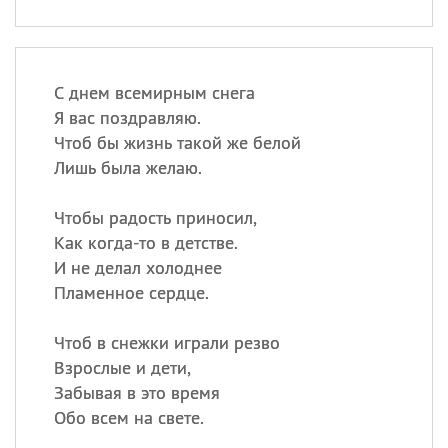
С днем всемирным снега
Я вас поздравляю.
Чтоб бы жизнь такой же белой
Лишь была желаю.
Чтобы радость приносил,
Как когда-то в детстве.
И не делал холоднее
Пламенное сердце.
Чтоб в снежки играли резво
Взрослые и дети,
Забывая в это время
Обо всем на свете.