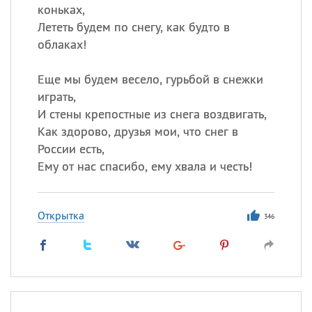
коньках,
Лететь будем по снегу, как будто в
облаках!
Еще мы будем весело, гурьбой в снежки
играть,
И стены крепостные из снега воздвигать,
Как здорово, друзья мои, что снег в
России есть,
Ему от нас спасибо, ему хвала и честь!
Открытка
346