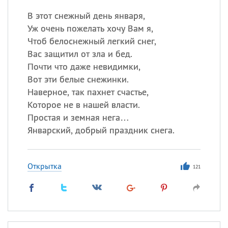
В этот снежный день января,
Уж очень пожелать хочу Вам я,
Чтоб белоснежный легкий снег,
Вас защитил от зла и бед.
Почти что даже невидимки,
Вот эти белые снежинки.
Наверное, так пахнет счастье,
Которое не в нашей власти.
Простая и земная нега…
Январский, добрый праздник снега.
Открытка
121