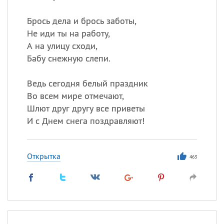
Брось дела и брось заботы,
Не иди ты на работу,
А на улицу сходи,
Бабу снежную слепи.
Ведь сегодня белый праздник
Во всем мире отмечают,
Шлют друг другу все приветы
И с Днем снега поздравляют!
Открытка
463