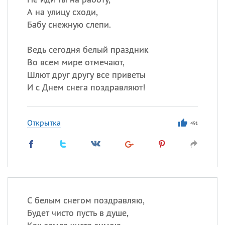
А на улицу сходи,
Бабу снежную слепи.
Ведь сегодня белый праздник
Во всем мире отмечают,
Шлют друг другу все приветы
И с Днем снега поздравляют!
Открытка
491
С белым снегом поздравляю,
Будет чисто пусть в душе,