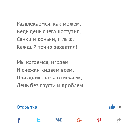
Развлекаемся, как можем,
Ведь день снега наступил,
Санки и коньки, и лыжи
Каждый точно захватил!
Мы катаемся, играем
И снежки кидаем всем,
Праздник снега отмечаем,
День без грусти и проблем!
Открытка
481