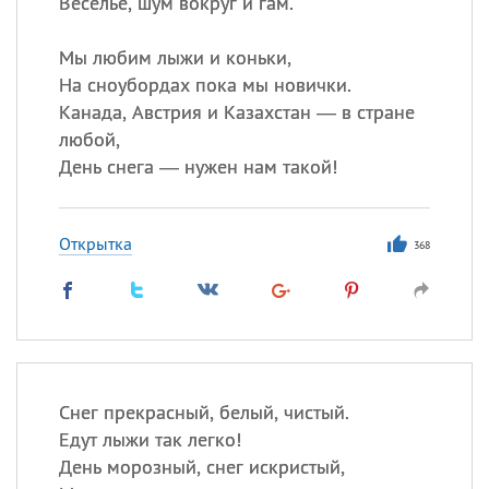
Веселье, шум вокруг и гам.
Мы любим лыжи и коньки,
На сноубордах пока мы новички.
Канада, Австрия и Казахстан — в стране
любой,
День снега — нужен нам такой!
Открытка
368
Снег прекрасный, белый, чистый.
Едут лыжи так легко!
День морозный, снег искристый,