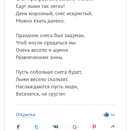
Едут лыжи так легко!
День морозный, снег искристый,
Можно ехать далеко.
Праздник снега был задуман,
Чтоб могли предаться мы
Очень весело и шумно
Развлечениям зимы.
Пусть побольше снега будет,
Лыжи весело скользят.
Наслаждаются пусть люди,
Веселятся, не грустят.
Открытка
411