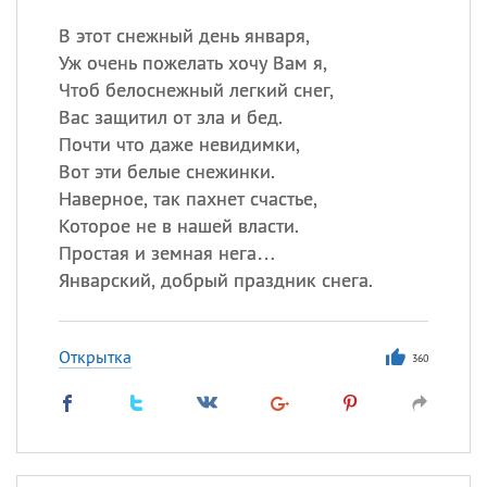
В этот снежный день января,
Уж очень пожелать хочу Вам я,
Чтоб белоснежный легкий снег,
Вас защитил от зла и бед.
Почти что даже невидимки,
Вот эти белые снежинки.
Наверное, так пахнет счастье,
Которое не в нашей власти.
Простая и земная нега…
Январский, добрый праздник снега.
Открытка
360