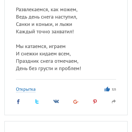
Развлекаемся, как можем,
Ведь день снега наступил,
Санки и коньки, и лыжи
Каждый точно захватил!
Мы катаемся, играем
И снежки кидаем всем,
Праздник снега отмечаем,
День без грусти и проблем!
Открытка
325