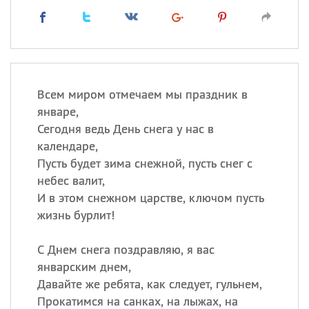
Всем миром отмечаем мы праздник в
январе,
Сегодня ведь День снега у нас в
календаре,
Пусть будет зима снежной, пусть снег с
небес валит,
И в этом снежном царстве, ключом пусть
жизнь бурлит!
С Днем снега поздравляю, я вас
январским днем,
Давайте же ребята, как следует, гульнем,
Прокатимся на санках, на лыжах, на