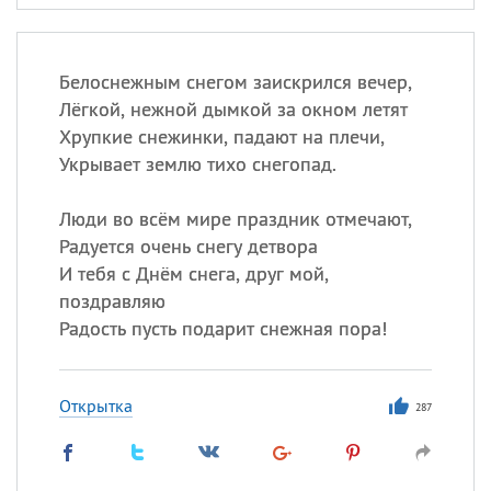
Белоснежным снегом заискрился вечер,
Лёгкой, нежной дымкой за окном летят
Хрупкие снежинки, падают на плечи,
Укрывает землю тихо снегопад.
Люди во всём мире праздник отмечают,
Радуется очень снегу детвора
И тебя с Днём снега, друг мой,
поздравляю
Радость пусть подарит снежная пора!
Открытка
287