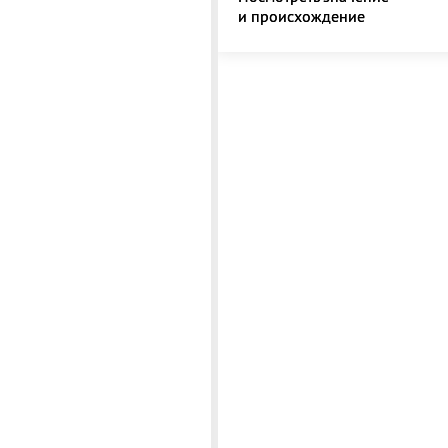
и происхождение