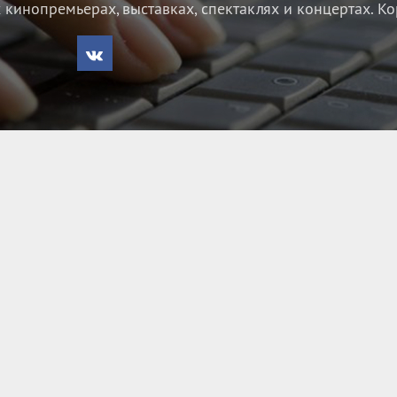
кинопремьерах, выставках, спектаклях и концертах.
Ко