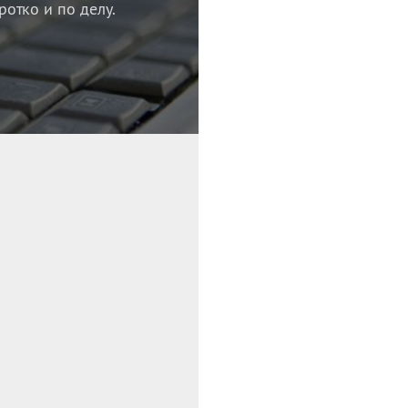
ротко и по делу.