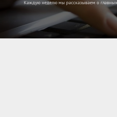
Каждую неделю мы рассказываем о главных 