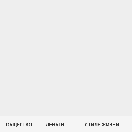
ОБЩЕСТВО
ДЕНЬГИ
СТИЛЬ ЖИЗНИ