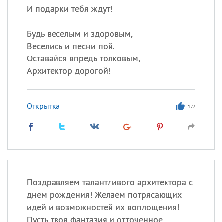
И подарки тебя ждут!
Будь веселым и здоровым,
Веселись и песни пой.
Оставайся впредь толковым,
Архитектор дорогой!
Открытка
127
Поздравляем талантливого архитектора с
днем рождения! Желаем потрясающих
идей и возможностей их воплощения!
Пусть твоя фантазия и отточенное