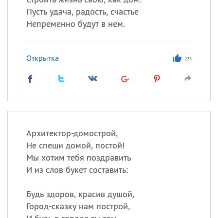
Пусть удача, радость, счастье
Непременно будут в нем.
Открытка
225
Архитектор-домострой,
Не спеши домой, постой!
Мы хотим тебя поздравить
И из слов букет составить:
Будь здоров, красив душой,
Город-сказку нам построй,