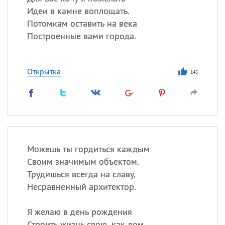
Идеи в камне воплощать.
Потомкам оставить на века
Построенные вами города.
Открытка
145
Можешь ты гордиться каждым
Своим значимым объектом.
Трудишься всегда на славу,
Несравненный архитектор.
Я желаю в день рождения
Строить жизнь свою, как дом.