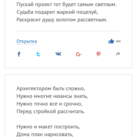
Пускай проект тот будет самым светлым.
Судьба подарит жаркий поцелуй,
Раскрасит душу золотом рассветным.
Открытка
499
Архитектором быть сложно,
Нужно многие нюансы знать,
Нужно точно все и срочно,
Перед стройкой рассчитать.
Нужно и макет построить,
Дома план нарисовать,