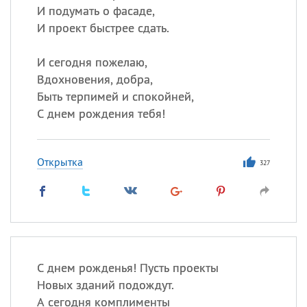
И подумать о фасаде,
И проект быстрее сдать.
И сегодня пожелаю,
Вдохновения, добра,
Быть терпимей и спокойней,
С днем рождения тебя!
Открытка
327
С днем рожденья! Пусть проекты
Новых зданий подождут.
А сегодня комплименты