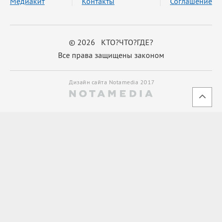
Медиакит
Контакты
Соглашение
© 2026 КТО?ЧТО?ГДЕ?
Все права защищены законом
Дизайн сайта Notamedia 2017