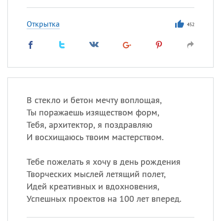
Открытка
452
В стекло и бетон мечту воплощая,
Ты поражаешь изяществом форм,
Тебя, архитектор, я поздравляю
И восхищаюсь твоим мастерством.
Тебе пожелать я хочу в день рождения
Творческих мыслей летящий полет,
Идей креативных и вдохновения,
Успешных проектов на 100 лет вперед.