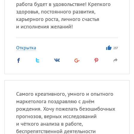
работа будет в удовольствие! Крепкого
здоровья, постоянного развития,
карьерного роста, личного счастья
и исполнения желаний!
Открытка
237
Самого креативного, умного и опытного
маркетолога поздравляю с днём
рождения. Хочу пожелать безошибочных
прогнозов, верных исследований
и чёткого анализа в работе,
беспрепятственной деятельности