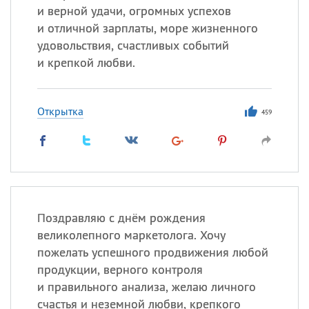
и верной удачи, огромных успехов
и отличной зарплаты, море жизненного
удовольствия, счастливых событий
и крепкой любви.
Открытка
459
Поздравляю с днём рождения
великолепного маркетолога. Хочу
пожелать успешного продвижения любой
продукции, верного контроля
и правильного анализа, желаю личного
счастья и неземной любви, крепкого