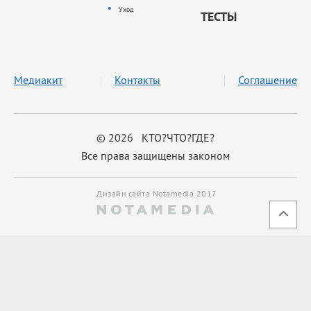
Уход
ТЕСТЫ
Медиакит
Контакты
Соглашение
© 2026 КТО?ЧТО?ГДЕ?
Все права защищены законом
Дизайн сайта Notamedia 2017