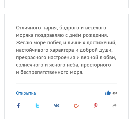
Отличного парня, бодрого и весёлого
моряка поздравляю с днём рождения.
Желаю море побед и личных достижений,
настойчивого характера и доброй души,
прекрасного настроения и верной любви,
солнечного и ясного неба, просторного
и беспрепятственного моря.
Открытка
409