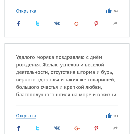
Открытка
276
Удалого моряка поздравляю с днём
рожденья. Желаю успехов и весёлой
деятельности, отсутствия шторма и бурь,
верного здоровья и таких же товарищей,
большого счастья и крепкой любви,
благополучного штиля на море и в жизни.
Открытка
114