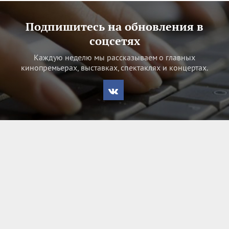
Подпишитесь на обновления в
соцсетях
Каждую неделю мы рассказываем о главных
кинопремьерах, выставках, спектаклях и концертах.