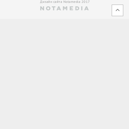
Дизайн сайта Notamedia 2017