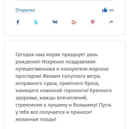
Открытка
300
Сегодня наш моряк празднует день
рождения! Искренне поздравляем
путешественника и покорителя морских
просторов! Желаем попутного ветра,
исправного судна, приятного бриза,
манящего новизной горизонта! Крепкого
здоровья, жажды впечатлений,
стремления к лучшему и большему! Пусть
у тебя все получается и приносит
желанные плоды!