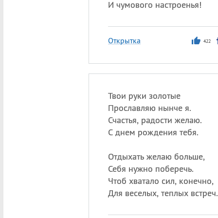
И чумового настроенья!
Открытка
422
Твои руки золотые
Прославляю нынче я.
Счастья, радости желаю.
С днем рождения тебя.
Отдыхать желаю больше,
Себя нужно поберечь.
Чтоб хватало сил, конечно,
Для веселых, теплых встреч.