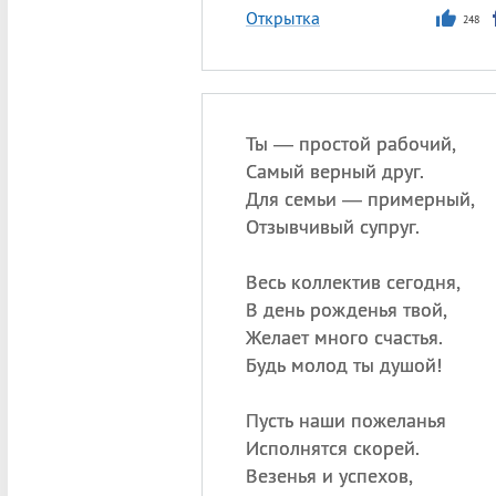
Открытка
248
Ты — простой рабочий,
Самый верный друг.
Для семьи — примерный,
Отзывчивый супруг.
Весь коллектив сегодня,
В день рожденья твой,
Желает много счастья.
Будь молод ты душой!
Пусть наши пожеланья
Исполнятся скорей.
Везенья и успехов,