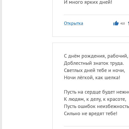
И много ярких дней!
Открытка
410
С днём рождения, рабочий,
Доблестный знаток труда.
Светлых дней тебе и ночи,
Ночи лёгкой, как шелка!
Пусть на сердце будет нежн
К людям, к делу, к красоте,
Пусть ошибок неизбежность
Сильно не вредят тебе!