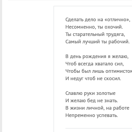
Сделать дело на «отлично»,
Несомненно, ты охочий.
Ты старательный трудяга,
Самый лучший ты рабочий.
В день рождения я желаю,
Чтоб всегда хватало сил,
Чтобы был лишь оптимисто
И недуг чтоб не скосил.
Славлю руки золотые
И желаю бед не знать.
В жизни личной, на работе
Непременно успевать.