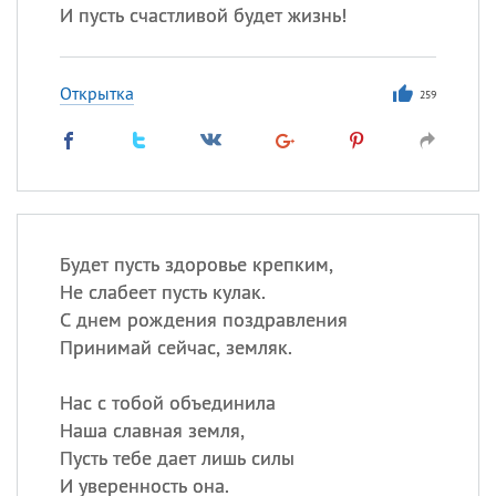
И пусть счастливой будет жизнь!
Открытка
259
Будет пусть здоровье крепким,
Не слабеет пусть кулак.
С днем рождения поздравления
Принимай сейчас, земляк.
Нас с тобой объединила
Наша славная земля,
Пусть тебе дает лишь силы
И уверенность она.