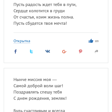
Пусть радость ждет тебя в пути,
Сердце колотится в груди
От счастья, коим жизнь полна.
Пусть сбудется твоя мечта!
Открытка
103
Нынче миссия моя —
Самой доброй воли шаг!
Поздравлять спешу тебя
С днем рождения, земляк!
Будь счастливым и всегда