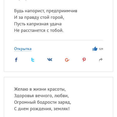
Будь напорист, предприимчив
И за правду стой горой,
Пусть капризная удача
Не расстанется с тобой.
Открытка
329
Желаю в жизни красоты,
Здоровья вечного, любви,
Огромный бодрости заряд,
С днем рождения, земляк!