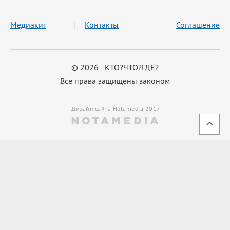
Медиакит
Контакты
Соглашение
© 2026 КТО?ЧТО?ГДЕ?
Все права защищены законом
Дизайн сайта Notamedia 2017