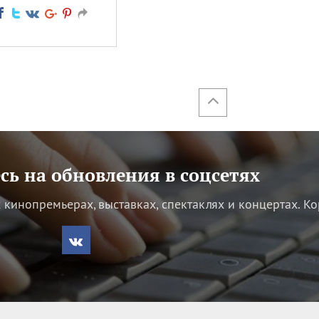
ь на обновления в соцсетях
кинопремьерах, выставках, спектаклях и концертах.
Ко