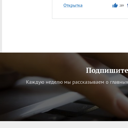
Открытка
289
Подпишитес
Каждую неделю мы рассказываем о главных 