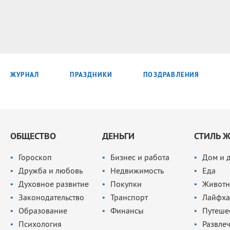
ЖУРНАЛ
ПРАЗДНИКИ
ПОЗДРАВЛЕНИЯ
ОБЩЕСТВО
ДЕНЬГИ
СТИЛЬ 
Гороскоп
Бизнес и работа
Дом и 
Дружба и любовь
Недвижимость
Еда
Духовное развитие
Покупки
Животн
Законодательство
Транспорт
Лайфха
Образование
Финансы
Путеше
Психология
Развле