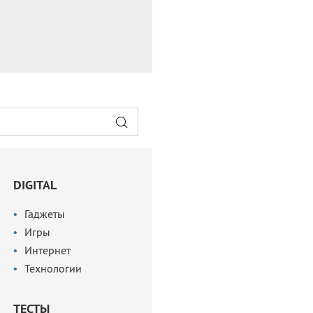
DIGITAL
Гаджеты
Игры
Интернет
Технологии
ТЕСТЫ