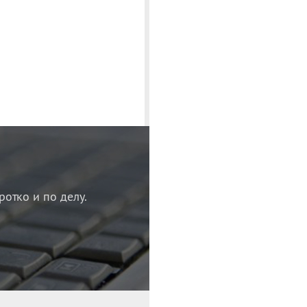
ротко и по делу.