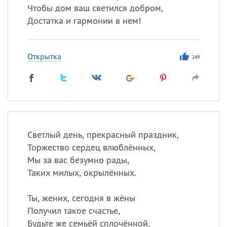
Чтобы дом ваш светился добром,
Достатка и гармонии в нем!
Открытка
249
Светлый день, прекрасный праздник,
Торжество сердец влюблённых,
Мы за вас безумно рады,
Таких милых, окрылённых.
Ты, жених, сегодня в жёны
Получил такое счастье,
Будьте же семьёй сплочённой,