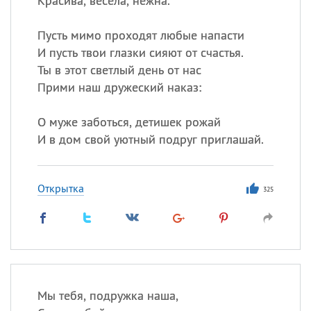
Красива, весела, нежна.
Пусть мимо проходят любые напасти
И пусть твои глазки сияют от счастья.
Ты в этот светлый день от нас
Прими наш дружеский наказ:
О муже заботься, детишек рожай
И в дом свой уютный подруг приглашай.
Открытка
325
Мы тебя, подружка наша,