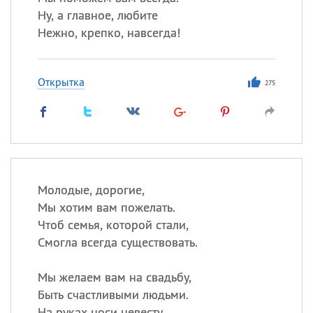
Ну, а главное, любите
Нежно, крепко, навсегда!
Открытка
275
Молодые, дорогие,
Мы хотим вам пожелать.
Чтоб семья, которой стали,
Смогла всегда существовать.
Мы желаем вам на свадьбу,
Быть счастливыми людьми.
На руках носи невесту,