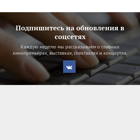
Подпишитесь на обновления в
соцсетях
Каждую неделю мы рассказываем о главных
кинопремьерах, выставках, спектаклях и концертах.