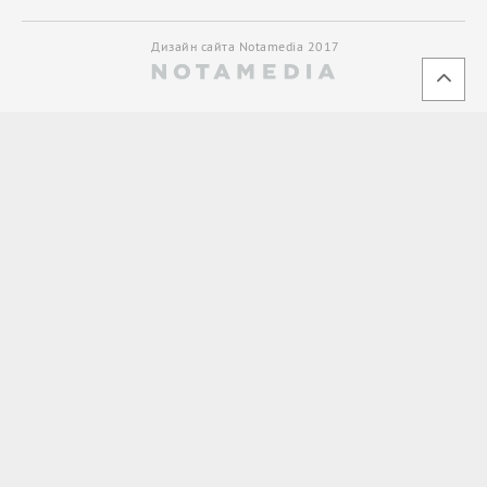
Дизайн сайта Notamedia 2017