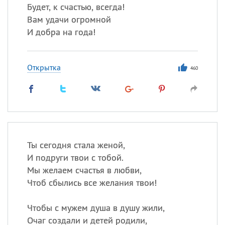
Будет, к счастью, всегда!
Вам удачи огромной
И добра на года!
Открытка
460
Ты сегодня стала женой,
И подруги твои с тобой.
Мы желаем счастья в любви,
Чтоб сбылись все желания твои!
Чтобы с мужем душа в душу жили,
Очаг создали и детей родили,