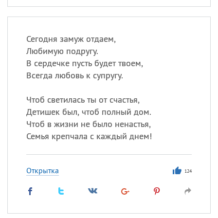
Сегодня замуж отдаем,
Любимую подругу.
В сердечке пусть будет твоем,
Всегда любовь к супругу.
Чтоб светилась ты от счастья,
Детишек был, чтоб полный дом.
Чтоб в жизни не было ненастья,
Семья крепчала с каждый днем!
Открытка
124