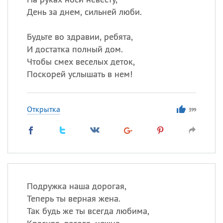
День за днем, сильней люби.
Будьте во здравии, ребята,
И достатка полный дом.
Чтобы смех веселых деток,
Поскорей услышать в нем!
Открытка
399
Подружка наша дорогая,
Теперь ты верная жена.
Так будь же ты всегда любима,