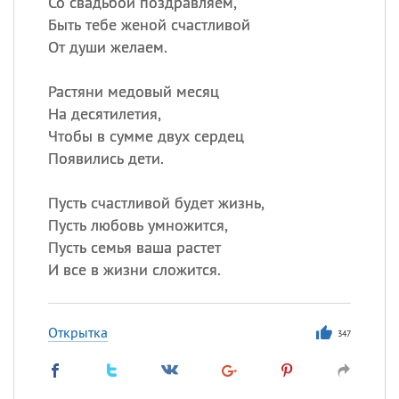
Со свадьбой поздравляем,
Быть тебе женой счастливой
От души желаем.
Растяни медовый месяц
На десятилетия,
Чтобы в сумме двух сердец
Появились дети.
Пусть счастливой будет жизнь,
Пусть любовь умножится,
Пусть семья ваша растет
И все в жизни сложится.
Открытка
347