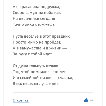
Ах, красавица-подружка,
Скоро замуж ты пойдешь.
На девичнике сегодня
Точно лихо отожжешь.
Пусть веселье в этот праздник
Просто мимо не пройдет,
А в замужестве и в жизни —
За руку с тобой идет.
От души гульнуть желаю.
Так, чтоб помнилось сто лет.
И в семейной жизни — счастья,
Ведь невесты лучше нет.
Открытка
123