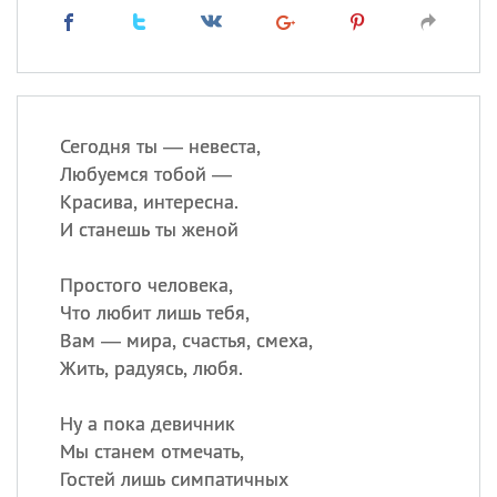
Сегодня ты — невеста,
Любуемся тобой —
Красива, интересна.
И станешь ты женой
Простого человека,
Что любит лишь тебя,
Вам — мира, счастья, смеха,
Жить, радуясь, любя.
Ну а пока девичник
Мы станем отмечать,
Гостей лишь симпатичных