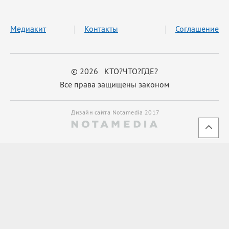
Медиакит
Контакты
Соглашение
© 2026 КТО?ЧТО?ГДЕ?
Все права защищены законом
Дизайн сайта Notamedia 2017