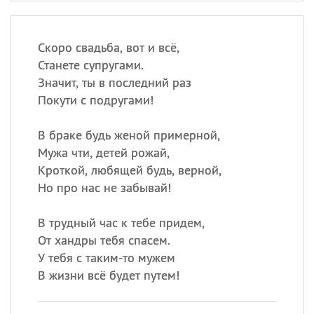
Скоро свадьба, вот и всё,
Станете супругами.
Значит, ты в последний раз
Покути с подругами!
В браке будь женой примерной,
Мужа чти, детей рожай,
Кроткой, любящей будь, верной,
Но про нас не забывай!
В трудный час к тебе придем,
От хандры тебя спасем.
У тебя с таким-то мужем
В жизни всё будет путем!