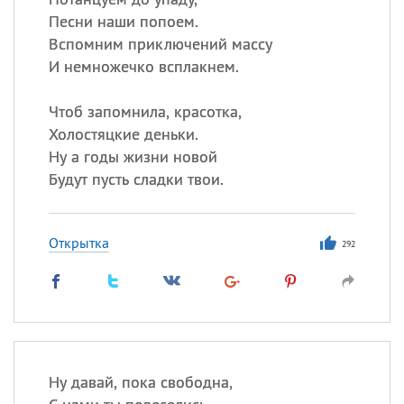
Песни наши попоем.
Вспомним приключений массу
И немножечко всплакнем.
Чтоб запомнила, красотка,
Холостяцкие деньки.
Ну а годы жизни новой
Будут пусть сладки твои.
Открытка
292
Ну давай, пока свободна,