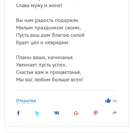
Слава мужу и жене!
Вы нам радость подарили
Милым праздником своим,
Пусть ваш дом благою силой
Будет цел и невредим.
Планы ваши, начинанья
Увенчает пусть успех.
Счастья вам и процветанья,
Мы вас любим больше всех!
Открытка
222