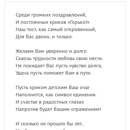
Среди громких поздравлений,
И постоянных криков «Горько!»
Наш тост, как самый откровенный,
Для Вас двоих, и только.
Желаем Вам уверенно и долго
Сквозь трудности любовь свою нести.
Не покидает Вас пусть чувство долга,
Удача пусть поможет Вам в пути.
Пусть криком детским Ваш очаг
Наполнится, как символ единения.
И счастье в радостных глазах
Напротив будет Вашим отражением!
И сколько не прошло бы лет,