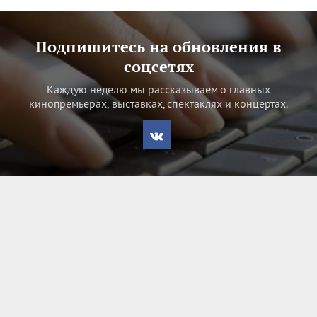
Подпишитесь на обновления в
соцсетях
Каждую неделю мы рассказываем о главных
кинопремьерах, выставках, спектаклях и концертах.