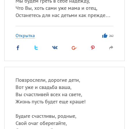
Мы будем греть в себе надежду,
Что Вы, хоть сами уже мама и отец,
Останетесь для нас детьми как прежде…
Открытка
262
Повзрослели, дорогие дети,
Вот уже и свадьба ваша,
Вы счастливей всех на свете,
Жизнь пусть будет еще краше!
Будьте счастливы, родные,
Свой очаг оберегайте,