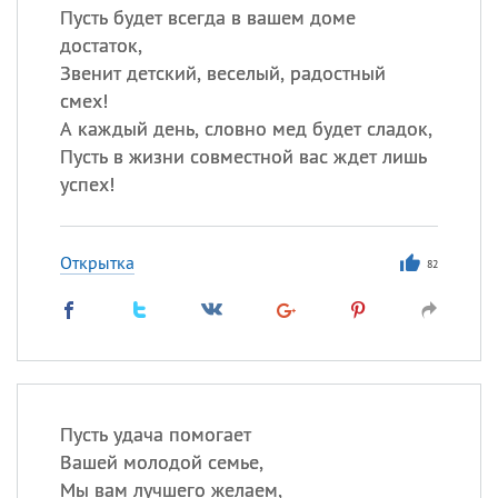
Пусть будет всегда в вашем доме
достаток,
Звенит детский, веселый, радостный
смех!
А каждый день, словно мед будет сладок,
Пусть в жизни совместной вас ждет лишь
успех!
Открытка
82
Пусть удача помогает
Вашей молодой семье,
Мы вам лучшего желаем,