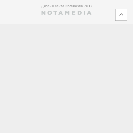
Дизайн сайта Notamedia 2017