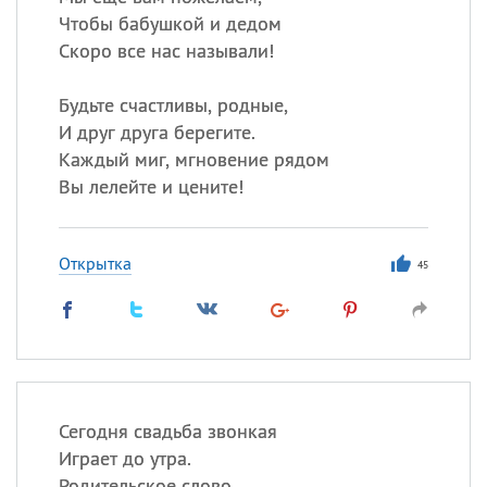
Чтобы бабушкой и дедом
Скоро все нас называли!
Будьте счастливы, родные,
И друг друга берегите.
Каждый миг, мгновение рядом
Вы лелейте и цените!
Открытка
45
Сегодня свадьба звонкая
Играет до утра.
Родительское слово