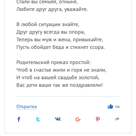
Стали вы семьей, отныне,
Любите друг друга, уважайте.
В любой ситуации знайте,
Друг другу всегда вы опора,
Теперь вы муж и жена, привыкайте,
Пусть обойдет беда и стихнет ссора.
Родительский приказ простой:
Чтоб в счастье жили и горя не знали,
И чтоб на вашей свадьбе золотой,
Вас дети ваши так же поздравляли!
Открытка
336