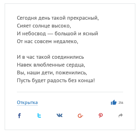
Сегодня день такой прекрасный,
Сияет солнце высоко,
И небосвод — большой и ясный
От нас совсем недалеко,
И в час такой соединились
Навек влюбленные сердца,
Вы, наши дети, поженились,
Пусть будет радость без конца!
Открытка
256