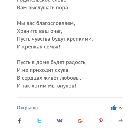
Вам выслушать пора.
Мы вас благословляем,
Храните ваш очаг,
Пусть чувства будут крепкими,
И крепкая семья!
Пусть в доме будет радость,
И не приходит скука,
В сердцах живёт любовь..
И так хотим мы внуков!
Открытка
356