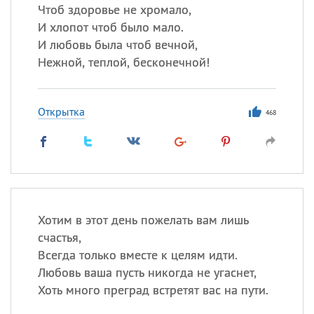
Чтоб здоровье не хромало,
И хлопот чтоб было мало.
И любовь была чтоб вечной,
Нежной, теплой, бесконечной!
Открытка
468
Хотим в этот день пожелать вам лишь
счастья,
Всегда только вместе к целям идти.
Любовь ваша пусть никогда не угаснет,
Хоть много преград встретят вас на пути.