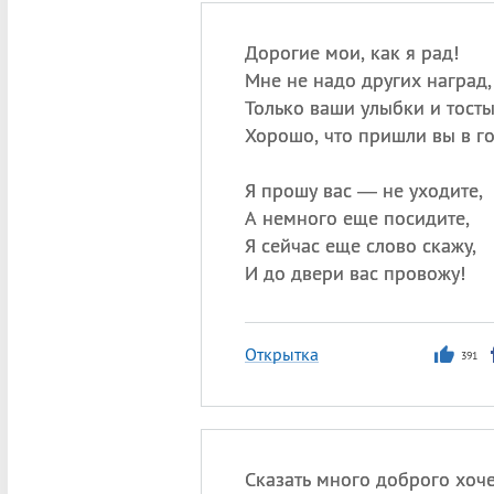
Дорогие мои, как я рад!
Мне не надо других наград,
Только ваши улыбки и тосты
Хорошо, что пришли вы в го
Я прошу вас — не уходите,
А немного еще посидите,
Я сейчас еще слово скажу,
И до двери вас провожу!
Открытка
391
Сказать много доброго хоче