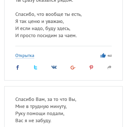
Спасибо, что вообще ты есть,
Я так ценю и уважаю,
И если надо, буду здесь,
И просто посидим за чаем.
Открытка
460
Спасибо Вам, за то что Вы,
Мне в трудную минуту,
Руку помощи подали,
Вас я не забуду.