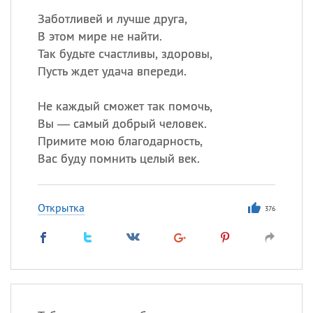
Заботливей и лучше друга,
В этом мире не найти.
Так будьте счастливы, здоровы,
Пусть ждет удача впереди.
Не каждый сможет так помочь,
Вы — самый добрый человек.
Примите мою благодарность,
Вас буду помнить целый век.
Открытка
376