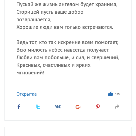
Пускай же жизнь ангелом будет хранима,
Сторицей пусть ваше добро
возвращается,
Хорошие люди вам только встречаются.
Ведь тот, кто так искренне всем помогает,
Всю милость небес навсегда получает.
Любви вам побольше, и сил, и свершений,
Красивых, счастливых и ярких
мгновений!
Открытка
185