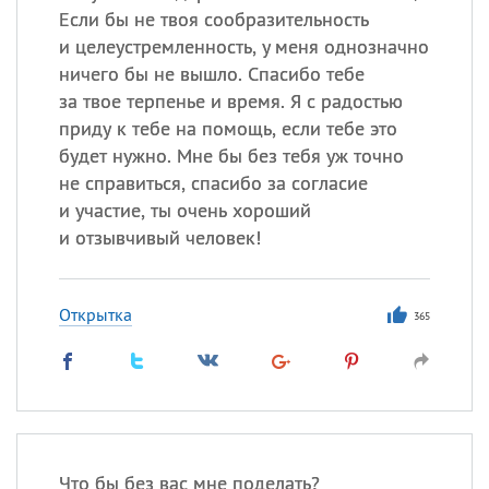
Если бы не твоя сообразительность
и целеустремленность, у меня однозначно
ничего бы не вышло. Спасибо тебе
за твое терпенье и время. Я с радостью
приду к тебе на помощь, если тебе это
будет нужно. Мне бы без тебя уж точно
не справиться, спасибо за согласие
и участие, ты очень хороший
и отзывчивый человек!
Открытка
365
Что бы без вас мне поделать?