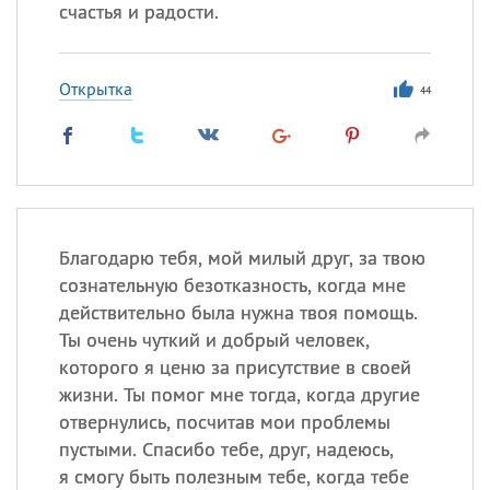
счастья и радости.
Открытка
44
Благодарю тебя, мой милый друг, за твою
сознательную безотказность, когда мне
действительно была нужна твоя помощь.
Ты очень чуткий и добрый человек,
которого я ценю за присутствие в своей
жизни. Ты помог мне тогда, когда другие
отвернулись, посчитав мои проблемы
пустыми. Спасибо тебе, друг, надеюсь,
я смогу быть полезным тебе, когда тебе