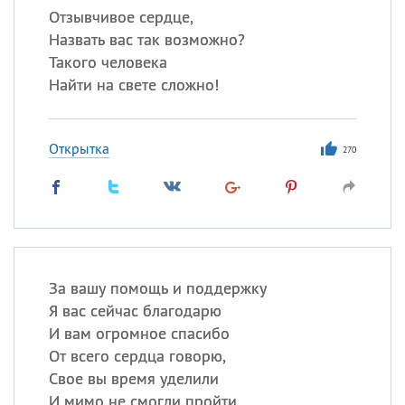
Отзывчивое сердце,
Назвать вас так возможно?
Такого человека
Найти на свете сложно!
Открытка
270
За вашу помощь и поддержку
Я вас сейчас благодарю
И вам огромное спасибо
От всего сердца говорю,
Свое вы время уделили
И мимо не смогли пройти,