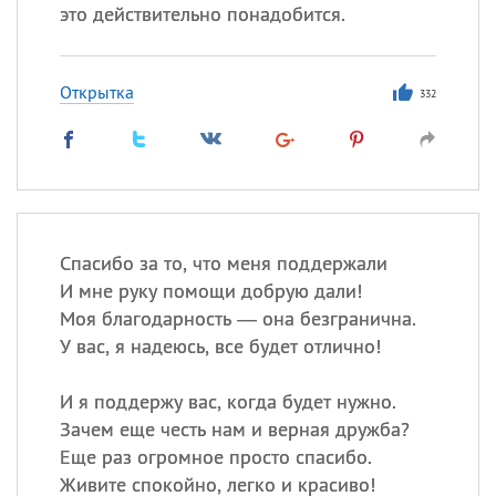
это действительно понадобится.
Открытка
332
Спасибо за то, что меня поддержали
И мне руку помощи добрую дали!
Моя благодарность — она безгранична.
У вас, я надеюсь, все будет отлично!
И я поддержу вас, когда будет нужно.
Зачем еще честь нам и верная дружба?
Еще раз огромное просто спасибо.
Живите спокойно, легко и красиво!