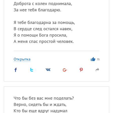
Доброта с колен поднимала,
За нее тебя благодарю.
Я тебе благодарна за помощь,
В сердце след остался навек,
Я о помощи Бога просила,
А меня спас простой человек.
Открытка
73
Что бы без вас мне поделать?
Верно, сидеть бы и ждать,
Кто бы еще вдруг надумал