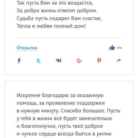
Так пусть Вам за это воздастся,
За добро жизнь ответит добром.
Судьба пусть подарит Вам счастье,
Тепла и любви полный дом!
Открытка
374
Искренне благодарю за оказанную
помощь, за проявление поддержки
в нужную минуту. Спасибо большое. Пусть
у тебя в жизни всё будет замечательно
и благополучно, пусть твоё доброе
и чуткое сердце всегда бьётся в ритме