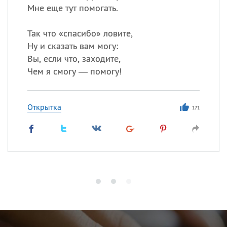
Мне еще тут помогать.
Так что «спасибо» ловите,
Ну и сказать вам могу:
Вы, если что, заходите,
Чем я смогу — помогу!
Открытка
171