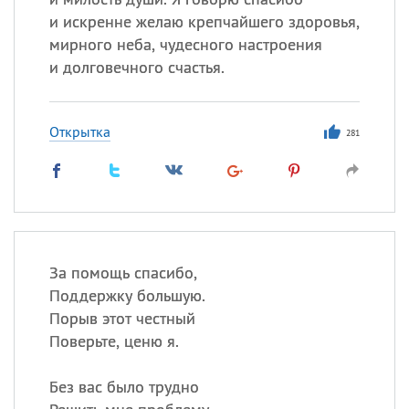
и искренне желаю крепчайшего здоровья,
мирного неба, чудесного настроения
и долговечного счастья.
Открытка
281
За помощь спасибо,
Поддержку большую.
Порыв этот честный
Поверьте, ценю я.
Без вас было трудно