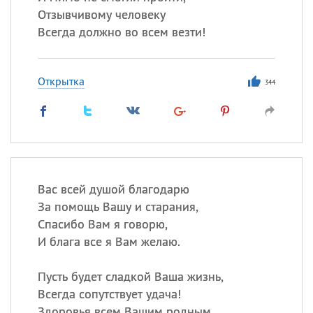
Отзывчивому человеку
Всегда должно во всем везти!
Открытка
344
Вас всей душой благодарю
За помощь Вашу и старания,
Спасибо Вам я говорю,
И блага все я Вам желаю.
Пусть будет сладкой Ваша жизнь,
Всегда сопутствует удача!
Здоровья всем Вашим родным,