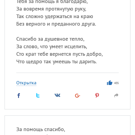
Тебя за помощь я благодарю,
За вовремя протянутую руку,
Так сложно удержаться на краю
Без верного и преданного друга.
Спасибо за душевное тепло,
За слово, что умеет исцелить,
Сто крат тебе вернется пусть добро,
Что щедро так умеешь ты дарить.
Открытка
435
За помощь спасибо,