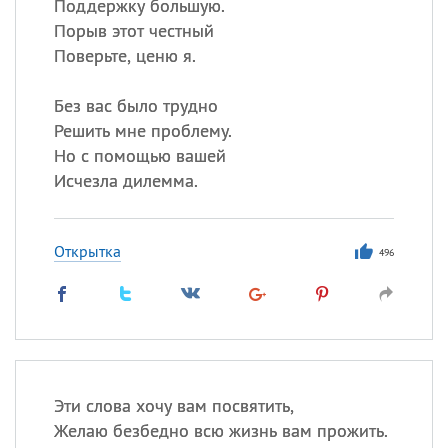
Поддержку большую.
Порыв этот честный
Поверьте, ценю я.
Без вас было трудно
Решить мне проблему.
Но с помощью вашей
Исчезла дилемма.
Открытка
496
Эти слова хочу вам посвятить,
Желаю безбедно всю жизнь вам прожить.