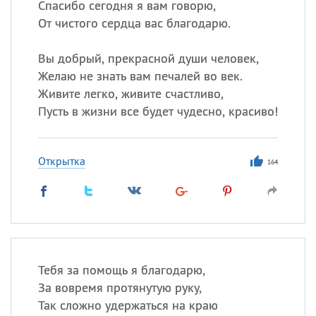
Спасибо сегодня я вам говорю,
От чистого сердца вас благодарю.
Вы добрый, прекрасной души человек,
Желаю не знать вам печалей во век.
Живите легко, живите счастливо,
Пусть в жизни все будет чудесно, красиво!
Открытка
164
Тебя за помощь я благодарю,
За вовремя протянутую руку,
Так сложно удержаться на краю