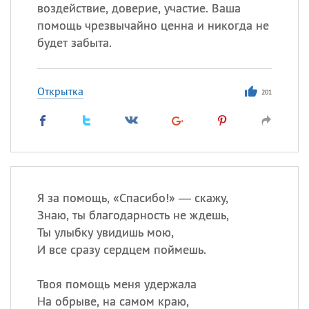
воздействие, доверие, участие. Ваша
помощь чрезвычайно ценна и никогда не
будет забыта.
Открытка
201
Я за помощь, «Спасибо!» — скажу,
Знаю, ты благодарность не ждешь,
Ты улыбку увидишь мою,
И все сразу сердцем поймешь.
Твоя помощь меня удержала
На обрыве, на самом краю,