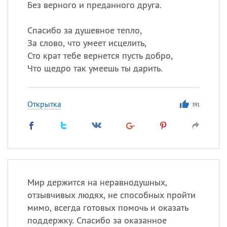
Без верного и преданного друга.
Спасибо за душевное тепло,
За слово, что умеет исцелить,
Сто крат тебе вернется пусть добро,
Что щедро так умеешь ты дарить.
Открытка
391
Мир держится на неравнодушных,
отзывчивых людях, не способных пройти
мимо, всегда готовых помочь и оказать
поддержку. Спасибо за оказанное