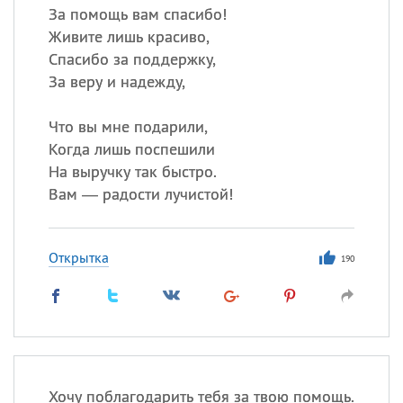
За помощь вам спасибо!
Живите лишь красиво,
Спасибо за поддержку,
За веру и надежду,
Что вы мне подарили,
Когда лишь поспешили
На выручку так быстро.
Вам — радости лучистой!
Открытка
190
Хочу поблагодарить тебя за твою помощь.