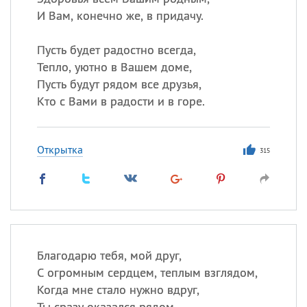
И Вам, конечно же, в придачу.
Пусть будет радостно всегда,
Тепло, уютно в Вашем доме,
Пусть будут рядом все друзья,
Кто с Вами в радости и в горе.
Открытка
315
Благодарю тебя, мой друг,
С огромным сердцем, теплым взглядом,
Когда мне стало нужно вдруг,
Ты сразу оказался рядом.