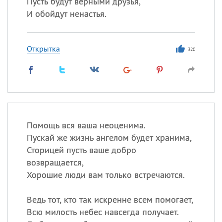
Пусть будут верными друзья,
И обойдут ненастья.
Открытка
320
Помощь вся ваша неоценима.
Пускай же жизнь ангелом будет хранима,
Сторицей пусть ваше добро
возвращается,
Хорошие люди вам только встречаются.
Ведь тот, кто так искренне всем помогает,
Всю милость небес навсегда получает.