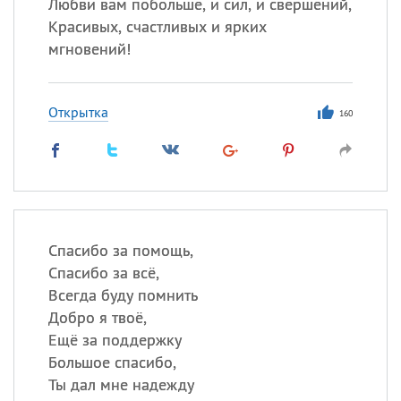
Любви вам побольше, и сил, и свершений,
Красивых, счастливых и ярких
мгновений!
Открытка
160
Спасибо за помощь,
Спасибо за всё,
Всегда буду помнить
Добро я твоё,
Ещё за поддержку
Большое спасибо,
Ты дал мне надежду