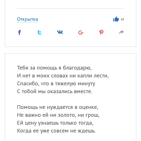
Открытка
43
Тебя за помощь я благодарю,
И нет в моих словах ни капли лести,
Спасибо, что в тяжелую минуту
С тобой мы оказались вместе.
Помощь не нуждается в оценке,
Не важно ей ни золото, ни грош,
Ей цену узнаешь только тогда,
Когда ее уже совсем не ждешь.