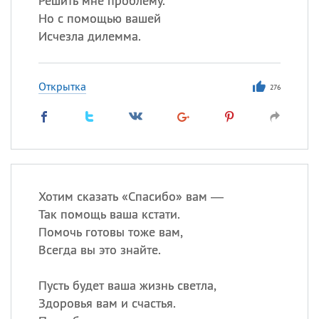
Решить мне проблему.
Но с помощью вашей
Исчезла дилемма.
Открытка
276
Хотим сказать «Спасибо» вам —
Так помощь ваша кстати.
Помочь готовы тоже вам,
Всегда вы это знайте.
Пусть будет ваша жизнь светла,
Здоровья вам и счастья.