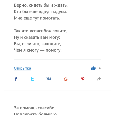
Верно, сидеть бы и ждать,
Кто бы еще вдруг надумал
Мне еще тут помогать.
Так что «спасибо» ловите,
Ну и сказать вам могу:
Вы, если что, заходите,
Чем я смогу — помогу!
Открытка
124
За помощь спасибо,
Поддержку большую.