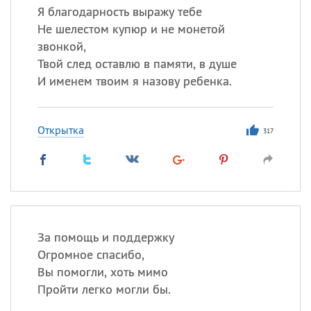
Я благодарность выражу тебе
Не шелестом купюр и не монетой
звонкой,
Твой след оставлю в памяти, в душе
И именем твоим я назову ребенка.
Открытка
317
За помощь и поддержку
Огромное спасибо,
Вы помогли, хоть мимо
Пройти легко могли бы.