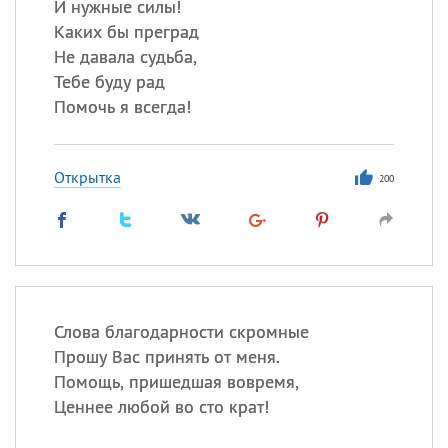
И нужные силы!
Каких бы преград
Не давала судьба,
Тебе буду рад
Помочь я всегда!
Открытка
200
Слова благодарности скромные
Прошу Вас принять от меня.
Помощь, пришедшая вовремя,
Ценнее любой во сто крат!