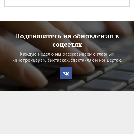
Подпишитесь на обновления в
соцсетях
Каждую неделю мы рассказываем о главных
кинопремьерах, выставках, спектаклях и концертах.