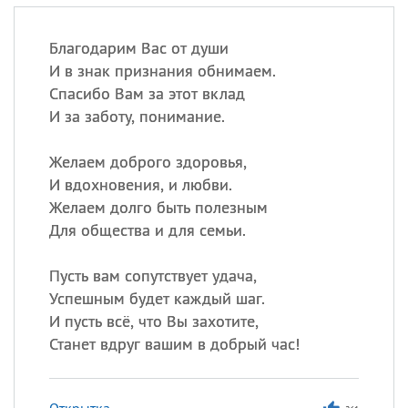
Благодарим Вас от души
И в знак признания обнимаем.
Спасибо Вам за этот вклад
И за заботу, понимание.
Желаем доброго здоровья,
И вдохновения, и любви.
Желаем долго быть полезным
Для общества и для семьи.
Пусть вам сопутствует удача,
Успешным будет каждый шаг.
И пусть всё, что Вы захотите,
Станет вдруг вашим в добрый час!