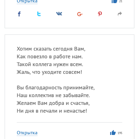
Открытка
21
Хотим сказать сегодня Вам,
Как повезло в работе нам.
Такой коллега нужен всем.
Жаль, что уходите совсем!
Вы благодарность принимайте,
Наш коллектив не забывайте.
Желаем Вам добра и счастья,
Ни дня в печали и ненастье!
Открытка
195