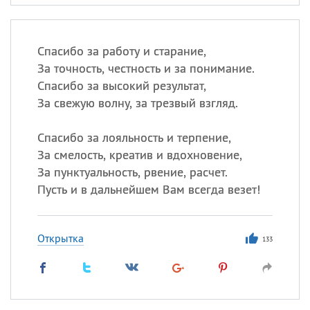
Спасибо за работу и старание,
За точность, честность и за понимание.
Спасибо за высокий результат,
За свежую волну, за трезвый взгляд.
Спасибо за лояльность и терпение,
За смелость, креатив и вдохновение,
За пунктуальность, рвение, расчет.
Пусть и в дальнейшем Вам всегда везет!
Открытка
133