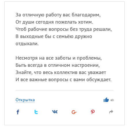
За отличную работу вас благодарим,
От души сегодня пожелать хотим.
Чтоб рабочие вопросы без труда решали,
В выходные бы с семьёю дружно
отдыхали.
Несмотря на все заботы и проблемы,
Быть всегда в отличном настроении,
Знайте, что весь коллектив вас уважает
И все важные вопросы с вами обсуждает.
Открытка
63