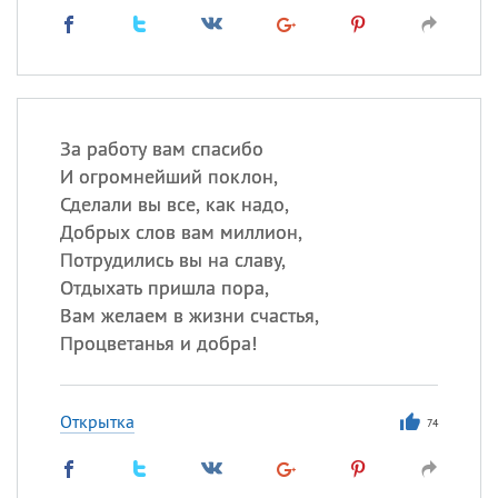
За работу вам спасибо
И огромнейший поклон,
Сделали вы все, как надо,
Добрых слов вам миллион,
Потрудились вы на славу,
Отдыхать пришла пора,
Вам желаем в жизни счастья,
Процветанья и добра!
Открытка
74