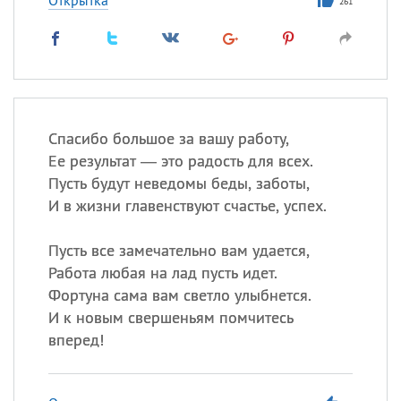
Открытка
261
Спасибо большое за вашу работу,
Ее результат — это радость для всех.
Пусть будут неведомы беды, заботы,
И в жизни главенствуют счастье, успех.
Пусть все замечательно вам удается,
Работа любая на лад пусть идет.
Фортуна сама вам светло улыбнется.
И к новым свершеньям помчитесь
вперед!