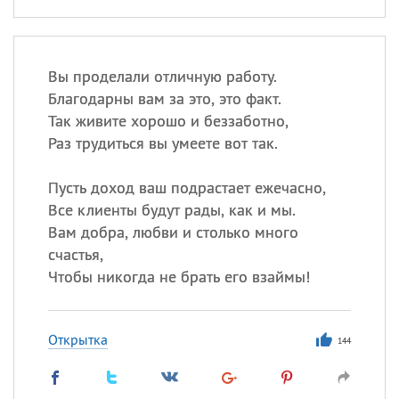
Вы проделали отличную работу.
Благодарны вам за это, это факт.
Так живите хорошо и беззаботно,
Раз трудиться вы умеете вот так.
Пусть доход ваш подрастает ежечасно,
Все клиенты будут рады, как и мы.
Вам добра, любви и столько много
счастья,
Чтобы никогда не брать его взаймы!
Открытка
144