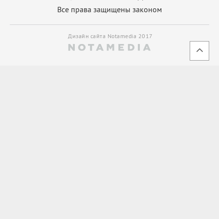
Все права защищены законом
Дизайн сайта Notamedia 2017