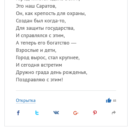
Это наш Саратов,
Он, как крепость для охраны,
Создан был когда-то,
Для защиты государства,
И справлялся с этим,
А теперь его богатство —
Взрослые и дети,
Город вырос, стал крупнее,
И сегодня вcтретим
Дружно града день рожденья,
Поздравляю с этим!
Открытка
83