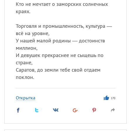
Кто не мечтает о заморских солнечных
краях.
Торговля и промышленность, культура —
всё на уровне,
У нашей малой родины — достоинств
миллион,
И девушек прекраснее не сыщешь по
стране,
Саратов, до земли тебе свой отдаем
поклон.
Открытка
170