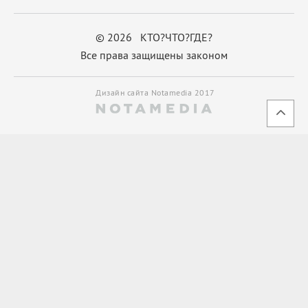
© 2026 КТО?ЧТО?ГДЕ?
Все права защищены законом
Дизайн сайта Notamedia 2017