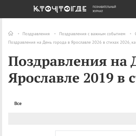
ПОЗНАВАТЕЛЬНЫЙ
ОБЩЕСТВО
ДЕНЬГИ
ЖУРНАЛ
Поздравления
Поздравления с важным событием
Поздравления на День города в Ярославле 2026 в стихах 2026, к
Поздравления на Д
Ярославле 2019 в 
Все