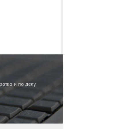
ротко и по делу.