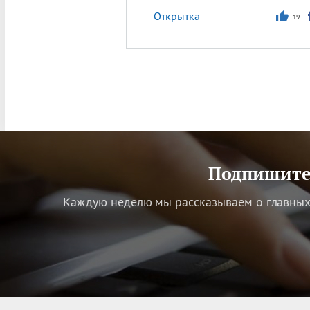
Открытка
19
Подпишитес
Каждую неделю мы рассказываем о главных 