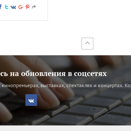
ь на обновления в соцсетях
кинопремьерах, выставках, спектаклях и концертах.
Ко