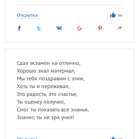
Открытка
366
Сдал экзамен на отлично,
Хорошо знал материал,
Мы тебя поздравим с этим,
Хоть ты и переживал,
Это радость, это счастье,
Ты оценку получил,
Смог ты показать все знанья,
Значит, ты не зря учил!