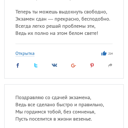
Теперь ты можешь выдохнуть свободно,
Экзамен сдан — прекрасно, бесподобно.
Всегда легко решай проблемы эти,
Ведь их полно на этом белом свете!
Открытка
214
Поздравляю со сдачей экзамена,
Ведь все сделано быстро и правильно,
Мы гордимся тобой, без сомненья,
Пусть поселится в жизни везенье.