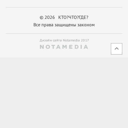
© 2026 КТО?ЧТО?ГДЕ?
Все права защищены законом
Дизайн сайта Notamedia 2017