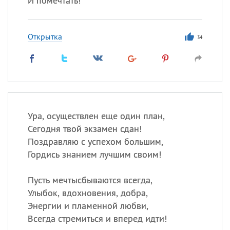
И помечтать!
Открытка
34
Ура, осуществлен еще один план,
Сегодня твой экзамен сдан!
Поздравляю с успехом большим,
Гордись знанием лучшим своим!
Пусть мечтысбываются всегда,
Улыбок, вдохновения, добра,
Энергии и пламенной любви,
Всегда стремиться и вперед идти!