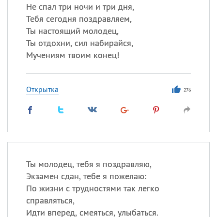
Не спал три ночи и три дня,
Тебя сегодня поздравляем,
Ты настоящий молодец,
Ты отдохни, сил набирайся,
Мучениям твоим конец!
Открытка
276
Ты молодец, тебя я поздравляю,
Экзамен сдан, тебе я пожелаю:
По жизни с трудностями так легко
справляться,
Идти вперед, смеяться, улыбаться.