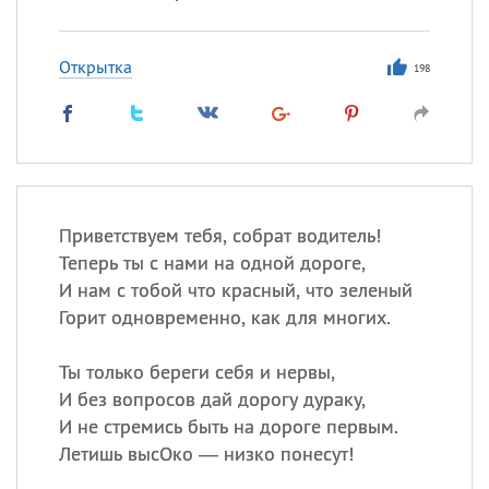
Открытка
198
Приветствуем тебя, собрат водитель!
Теперь ты с нами на одной дороге,
И нам с тобой что красный, что зеленый
Горит одновременно, как для многих.
Ты только береги себя и нервы,
И без вопросов дай дорогу дураку,
И не стремись быть на дороге первым.
Летишь высОко — низко понесут!