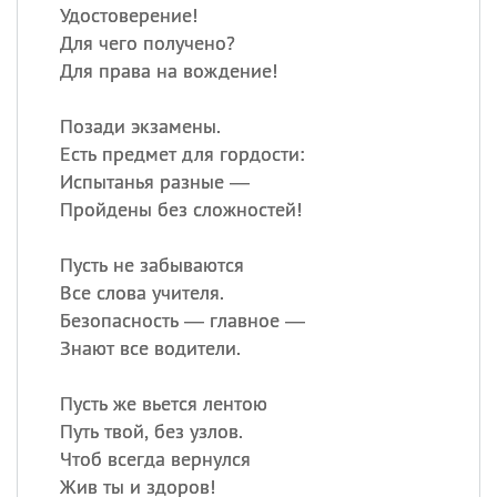
Удостоверение!
Для чего получено?
Для права на вождение!
Позади экзамены.
Есть предмет для гордости:
Испытанья разные —
Пройдены без сложностей!
Пусть не забываются
Все слова учителя.
Безопасность — главное —
Знают все водители.
Пусть же вьется лентою
Путь твой, без узлов.
Чтоб всегда вернулся
Жив ты и здоров!