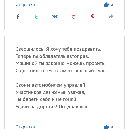
Открытка
66
Свершилось! Я хочу тебя поздравить.
Теперь ты обладатель автоправ.
Машиной ты законно можешь править,
С достоинством экзамен сложный сдав.
Своим автомобилем управляй,
Участников движенья, уважая,
Ты береги себя и не гоняй.
Удачи на дорогах! Поздравляю!
Открытка
98