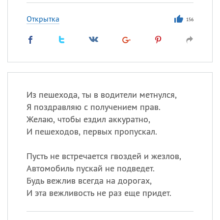
Открытка
156
Из пешехода, ты в водители метнулся,
Я поздравляю с получением прав.
Желаю, чтобы ездил аккуратно,
И пешеходов, первых пропускал.
Пусть не встречается гвоздей и жезлов,
Автомобиль пускай не подведет.
Будь вежлив всегда на дорогах,
И эта вежливость не раз еще придет.