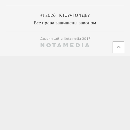
© 2026 КТО?ЧТО?ГДЕ?
Все права защищены законом
Дизайн сайта Notamedia 2017