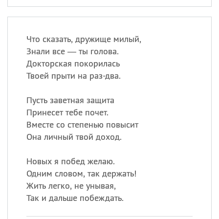
Что сказать, дружище милый,
Знали все — ты голова.
Докторская покорилась
Твоей прыти на раз-два.
Пусть заветная защита
Принесет тебе почет.
Вместе со степенью повысит
Она личный твой доход.
Новых я побед желаю.
Одним словом, так держать!
Жить легко, не унывая,
Так и дальше побеждать.