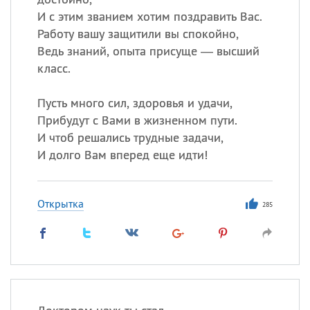
И с этим званием хотим поздравить Вас.
Работу вашу защитили вы спокойно,
Ведь знаний, опыта присуще — высший
класс.
Пусть много сил, здоровья и удачи,
Прибудут с Вами в жизненном пути.
И чтоб решались трудные задачи,
И долго Вам вперед еще идти!
Открытка
285