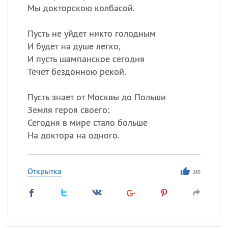
Мы докторскою колбасой.
Пусть не уйдет никто голодным
И будет на душе легко,
И пусть шампанское сегодня
Течет бездонною рекой.
Пусть знает от Москвы до Польши
Земля героя своего:
Сегодня в мире стало больше
На доктора на одного.
Открытка
265