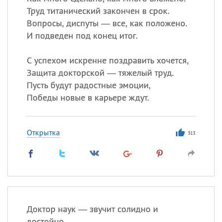
Труд титанический закончен в срок.
Вопросы, диспуты — все, как положено.
И подведен под конец итог.
С успехом искренне поздравить хочется,
Защита докторской — тяжелый труд.
Пусть будут радостные эмоции,
Победы новые в карьере ждут.
Открытка
313
Доктор наук — звучит солидно и
достойно,