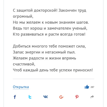
С защитой докторской! Закончен труд
огромный,
Но мы желаем к новым знаниям шагов.
Ведь тот хорош и замечателен ученый,
Кто развиваться и расти всегда готов!
Добиться многого тебе поможет сила,
Запас энергии и негасимый пыл.
Желаем радости и жизни впрямь
счастливой,
Чтоб каждый день тебе успехи приносил!
Открытка
287