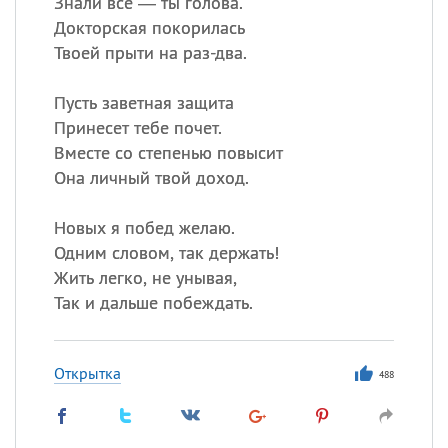
Знали все — ты голова.
Докторская покорилась
Твоей прыти на раз-два.
Пусть заветная защита
Принесет тебе почет.
Вместе со степенью повысит
Она личный твой доход.
Новых я побед желаю.
Одним словом, так держать!
Жить легко, не унывая,
Так и дальше побеждать.
Открытка
488