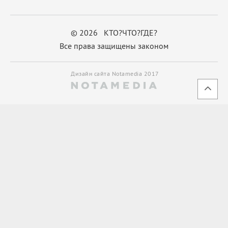
© 2026 КТО?ЧТО?ГДЕ?
Все права защищены законом
Дизайн сайта Notamedia 2017