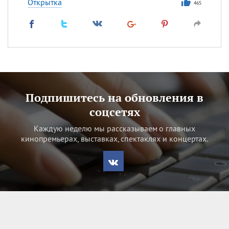
Открытка
465
Подпишитесь на обновления в
соцсетях
Каждую неделю мы рассказываем о главных
кинопремьерах, выставках, спектаклях и концертах.