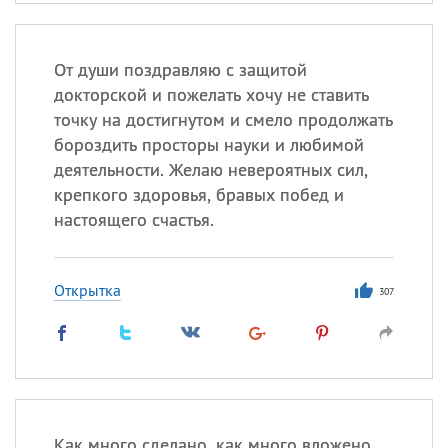
От души поздравляю с защитой
докторской и пожелать хочу не ставить
точку на достигнутом и смело продолжать
бороздить просторы науки и любимой
деятельности. Желаю невероятных сил,
крепкого здоровья, бравых побед и
настоящего счастья.
Открытка
307
Как много сделано, как много вложено.