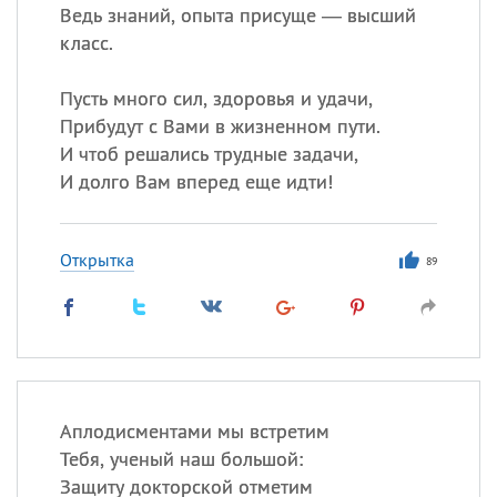
Ведь знаний, опыта присуще — высший
класс.
Пусть много сил, здоровья и удачи,
Прибудут с Вами в жизненном пути.
И чтоб решались трудные задачи,
И долго Вам вперед еще идти!
Открытка
89
Аплодисментами мы встретим
Тебя, ученый наш большой:
Защиту докторской отметим