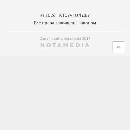
© 2026 КТО?ЧТО?ГДЕ?
Все права защищены законом
Дизайн сайта Notamedia 2017