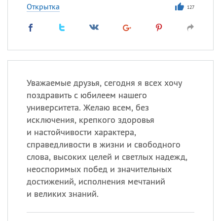
Открытка
127
Уважаемые друзья, сегодня я всех хочу
поздравить с юбилеем нашего
университета. Желаю всем, без
исключения, крепкого здоровья
и настойчивости характера,
справедливости в жизни и свободного
слова, высоких целей и светлых надежд,
неоспоримых побед и значительных
достижений, исполнения мечтаний
и великих знаний.