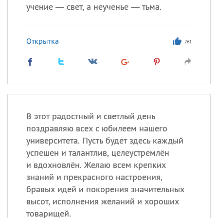
учение — свет, а неученье — тьма.
Открытка
261
В этот радостный и светлый день
поздравляю всех с юбилеем нашего
университета. Пусть будет здесь каждый
успешен и талантлив, целеустремлён
и вдохновлён. Желаю всем крепких
знаний и прекрасного настроения,
бравых идей и покорения значительных
высот, исполнения желаний и хороших
товарищей.