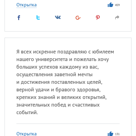
Открытка
459
Я всех искренне поздравляю с юбилеем
нашего университета и пожелать хочу
больших успехов каждому из вас,
осуществления заветной мечты
и достижения поставленных целей,
верной удачи и бравого здоровья,
крепких знаний и великих открытий,
значительных побед и счастливых
событий.
Открытка
131