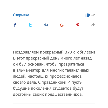
Открытка
466
Поздравляем прекрасный ВУЗ с юбилеем!
В этот прекрасный день много лет назад
он был основан, чтобы превратиться
в альма-матер для многих талантливых
людей, настоящих профессионалов
своего дела. С праздником! И пусть
будущие поколения студентов будут
достойны своих предшественников.