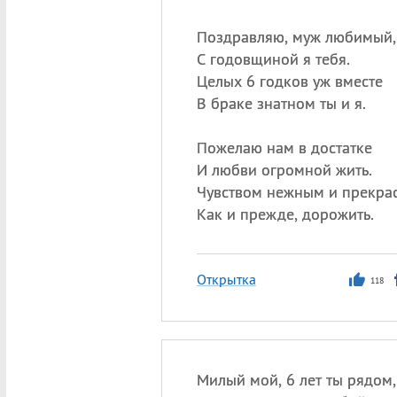
Поздравляю, муж любимый,
С годовщиной я тебя.
Целых 6 годков уж вместе
В браке знатном ты и я.
Пожелаю нам в достатке
И любви огромной жить.
Чувством нежным и прекра
Как и прежде, дорожить.
Открытка
118
Милый мой, 6 лет ты рядом,