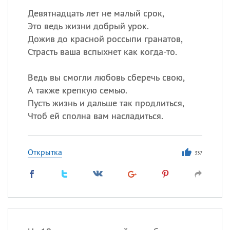
Девятнадцать лет не малый срок,
Это ведь жизни добрый урок.
Дожив до красной россыпи гранатов,
Страсть ваша вспыхнет как когда-то.
Ведь вы смогли любовь сберечь свою,
А также крепкую семью.
Пусть жизнь и дальше так продлиться,
Чтоб ей сполна вам насладиться.
Открытка
337