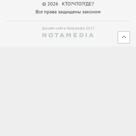
© 2026 КТО?ЧТО?ГДЕ?
Все права защищены законом
Дизайн сайта Notamedia 2017