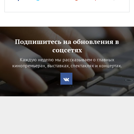
Подпишитесь на обновления в
соцсетях
Каждую неделю мы рассказываем о главных
кинопремьерах, выставках, спектаклях и концертах.