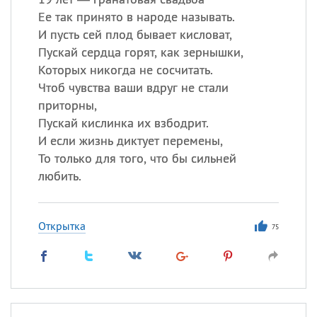
Ее так принято в народе называть.
И пусть сей плод бывает кисловат,
Пускай сердца горят, как зернышки,
Которых никогда не сосчитать.
Чтоб чувства ваши вдруг не стали
приторны,
Пускай кислинка их взбодрит.
И если жизнь диктует перемены,
То только для того, что бы сильней
любить.
Открытка
75