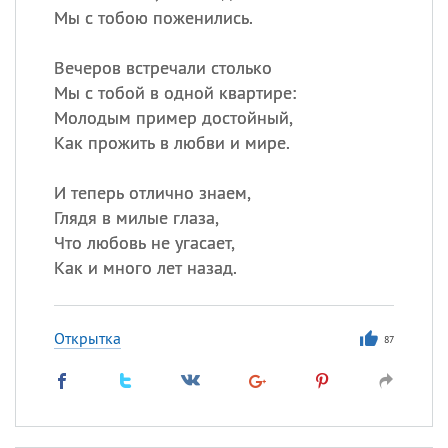
Мы с тобою поженились.
Вечеров встречали столько
Мы с тобой в одной квартире:
Молодым пример достойный,
Как прожить в любви и мире.
И теперь отлично знаем,
Глядя в милые глаза,
Что любовь не угасает,
Как и много лет назад.
Открытка
87