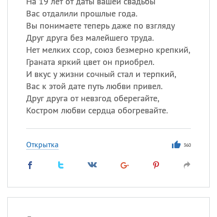
На 19 лет от даты вашей свадьбы
Вас отдалили прошлые года.
Вы понимаете теперь даже по взгляду
Друг друга без малейшего труда.
Нет мелких ссор, союз безмерно крепкий,
Граната яркий цвет он приобрел.
И вкус у жизни сочный стал и терпкий,
Вас к этой дате путь любви привел.
Друг друга от невзгод оберегайте,
Костром любви сердца обогревайте.
Открытка
360