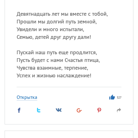
Девятнадцать лет мы вместе с тобой,
Прошли мы долгий путь земной,
Увидели и много испытали,
Семью, детей друг другу дали!
Пускай наш путь еще продлится,
Пусть будет с нами Счастья птица,
Чувства взаимные, терпение,
Успех и жизнью наслаждение!
Открытка
327