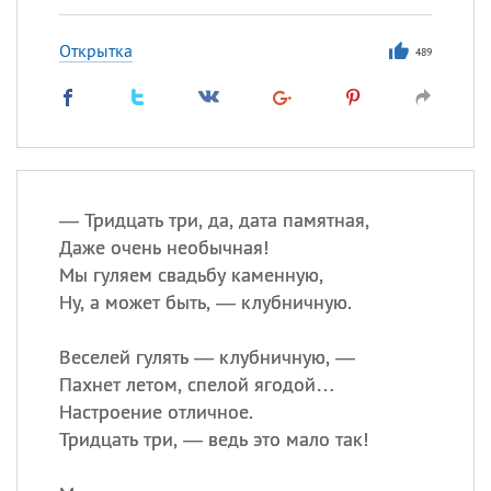
Открытка
489
— Тридцать три, да, дата памятная,
Даже очень необычная!
Мы гуляем свадьбу каменную,
Ну, а может быть, — клубничную.
Веселей гулять — клубничную, —
Пахнет летом, спелой ягодой…
Настроение отличное.
Тридцать три, — ведь это мало так!