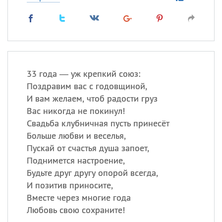
33 года — уж крепкий союз:
Поздравим вас с годовщиной,
И вам желаем, чтоб радости груз
Вас никогда не покинул!
Свадьба клубничная пусть принесёт
Больше любви и веселья,
Пускай от счастья душа запоет,
Поднимется настроение,
Будьте друг другу опорой всегда,
И позитив приносите,
Вместе через многие года
Любовь свою сохраните!