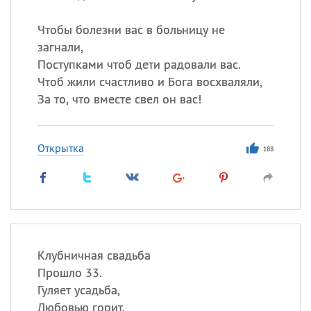
Чтобы болезни вас в больницу не
загнали,
Поступками чтоб дети радовали вас.
Чтоб жили счастливо и Бога восхваляли,
За то, что вместе свел он вас!
Открытка
188
Клубничная свадьба
Прошло 33.
Гуляет усадьба,
Любовью горит.