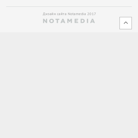
Дизайн сайта Notamedia 2017