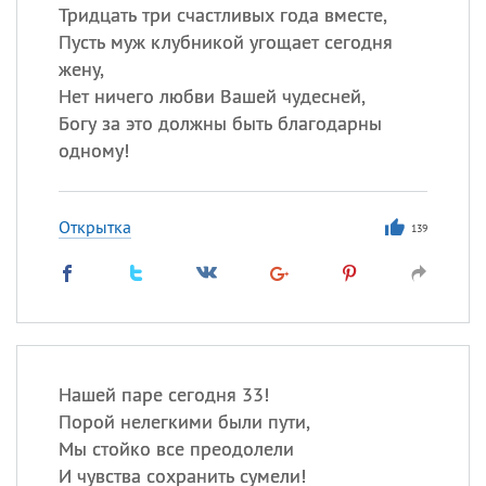
Тридцать три счастливых года вместе,
Пусть муж клубникой угощает сегодня
жену,
Нет ничего любви Вашей чудесней,
Богу за это должны быть благодарны
одному!
Открытка
139
Нашей паре сегодня 33!
Порой нелегкими были пути,
Мы стойко все преодолели
И чувства сохранить сумели!