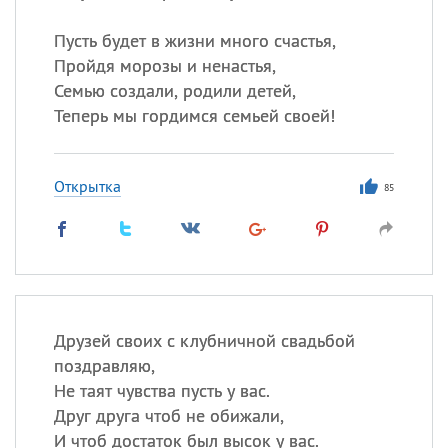
Пусть будет в жизни много счастья,
Пройдя морозы и ненастья,
Семью создали, родили детей,
Теперь мы гордимся семьей своей!
Открытка
85
Друзей своих с клубничной свадьбой
поздравляю,
Не таят чувства пусть у вас.
Друг друга чтоб не обижали,
И чтоб достаток был высок у вас.