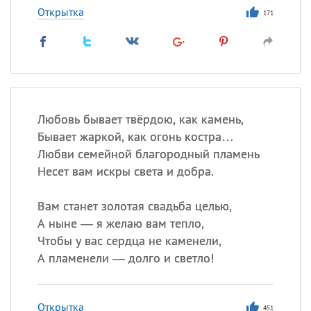
Открытка
171
Любовь бывает твёрдою, как камень,
Бывает жаркой, как огонь костра…
Любви семейной благородный пламень
Несет вам искры света и добра.
Вам станет золотая свадьба целью,
А ныне — я желаю вам тепло,
Чтобы у вас сердца не каменели,
А пламенели — долго и светло!
Открытка
451