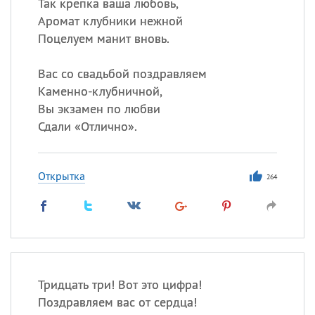
Так крепка ваша любовь,
Аромат клубники нежной
Поцелуем манит вновь.
Вас со свадьбой поздравляем
Каменно-клубничной,
Вы экзамен по любви
Сдали «Отлично».
Открытка
264
Тридцать три! Вот это цифра!
Поздравляем вас от сердца!