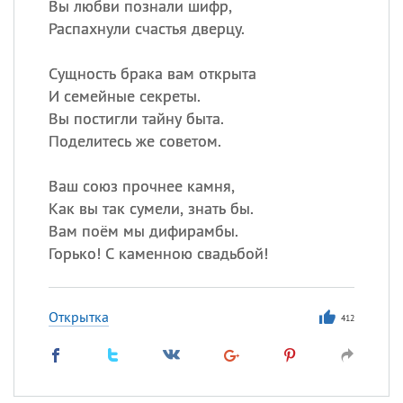
Вы любви познали шифр,
Распахнули счастья дверцу.
Сущность брака вам открыта
И семейные секреты.
Вы постигли тайну быта.
Поделитесь же советом.
Ваш союз прочнее камня,
Как вы так сумели, знать бы.
Вам поём мы дифирамбы.
Горько! С каменною свадьбой!
Открытка
412