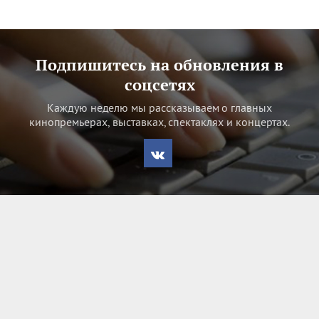
Подпишитесь на обновления в
соцсетях
Каждую неделю мы рассказываем о главных
кинопремьерах, выставках, спектаклях и концертах.