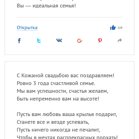
Вы — идеальная семья!
Открытка
119
С Кожаной свадьбою вас поздравляем!
Ровно 3 года счастливой семье.
Мы вам успешности, счастья желаем,
Быть непременно вам на высоте!
Пусть вам любовь ваша крылья подарит,
Станете все и везде успевать,
Пусть ничего никогда не печалит,
Чтобы в мечтах распрекрасных порхать!