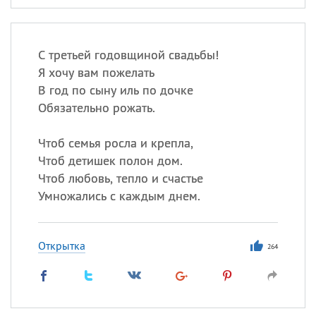
С третьей годовщиной свадьбы!
Я хочу вам пожелать
В год по сыну иль по дочке
Обязательно рожать.
Чтоб семья росла и крепла,
Чтоб детишек полон дом.
Чтоб любовь, тепло и счастье
Умножались с каждым днем.
Открытка
264