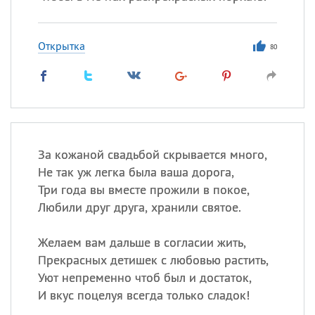
Открытка
80
За кожаной свадьбой скрывается много,
Не так уж легка была ваша дорога,
Три года вы вместе прожили в покое,
Любили друг друга, хранили святое.
Желаем вам дальше в согласии жить,
Прекрасных детишек с любовью растить,
Уют непременно чтоб был и достаток,
И вкус поцелуя всегда только сладок!