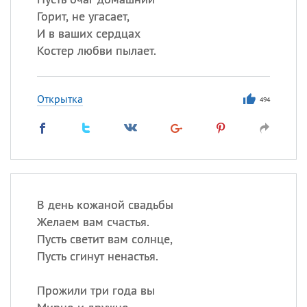
Горит, не угасает,
И в ваших сердцах
Костер любви пылает.
Открытка
494
В день кожаной свадьбы
Желаем вам счастья.
Пусть светит вам солнце,
Пусть сгинут ненастья.
Прожили три года вы