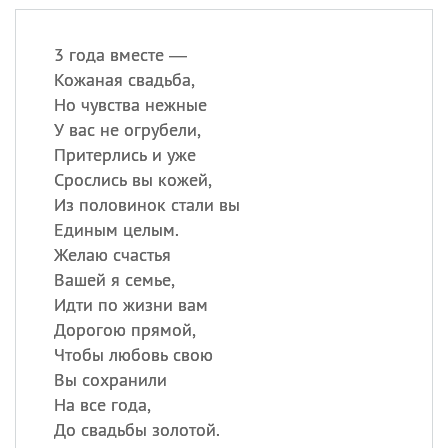
3 года вместе —
Кожаная свадьба,
Но чувства нежные
У вас не огрубели,
Притерлись и уже
Срослись вы кожей,
Из половинок стали вы
Единым целым.
Желаю счастья
Вашей я семье,
Идти по жизни вам
Дорогою прямой,
Чтобы любовь свою
Вы сохранили
На все года,
До свадьбы золотой.