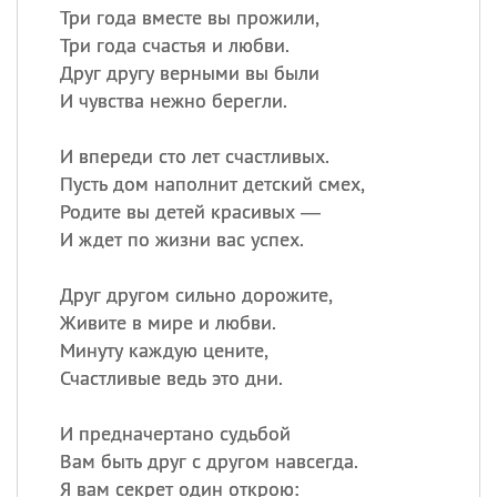
Три года вместе вы прожили,
Три года счастья и любви.
Друг другу верными вы были
И чувства нежно берегли.
И впереди сто лет счастливых.
Пусть дом наполнит детский смех,
Родите вы детей красивых —
И ждет по жизни вас успех.
Друг другом сильно дорожите,
Живите в мире и любви.
Минуту каждую цените,
Счастливые ведь это дни.
И предначертано судьбой
Вам быть друг с другом навсегда.
Я вам секрет один открою: