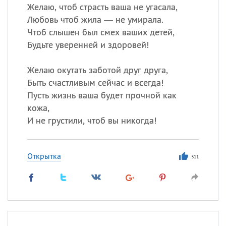
Желаю, чтоб страсть ваша не угасала,
Любовь чтоб жила — не умирала.
Чтоб слышен был смех ваших детей,
Будьте уверенней и здоровей!
Желаю окутать заботой друг друга,
Быть счастливым сейчас и всегда!
Пусть жизнь ваша будет прочной как
кожа,
И не грустили, чтоб вы никогда!
Открытка
311