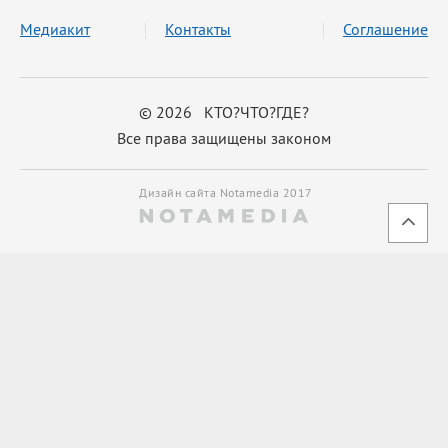
Медиакит
Контакты
Соглашение
© 2026 КТО?ЧТО?ГДЕ?
Все права защищены законом
Дизайн сайта Notamedia 2017