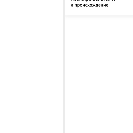
и происхождение