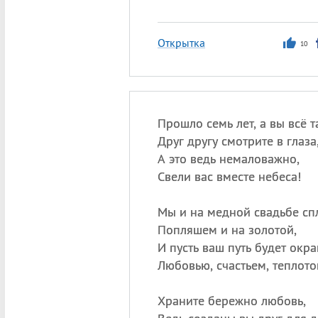
Открытка
10
Прошло семь лет, а вы всё т
Друг другу смотрите в глаза
А это ведь немаловажно,
Свели вас вместе небеса!
Мы и на медной свадьбе сп
Попляшем и на золотой,
И пусть ваш путь будет окр
Любовью, счастьем, теплото
Храните бережно любовь,