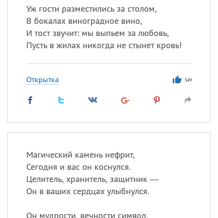
Уж гости разместились за столом,
В бокалах виноградное вино,
И тост звучит: мы выпьем за любовь,
Пусть в жилах никогда не стынет кровь!
Открытка
349
Магический камень нефрит,
Сегодня и вас он коснулся.
Целитель, хранитель, защитник —
Он в ваших сердцах улыбнулся.
Он мудрости, вечности символ,