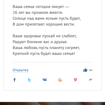
Ваша семья сегодня ликует —
26 лет вы прожили вместе.
Солнце над вами ясным пусть будет,
В дом прилетают хорошие вести.
Ваше здоровье пускай не слабеет,
Радуют близкие вас и друзья.
Ваша любовь пусть планету согреет,
Крепкой пусть будет ваша семья!
Открытка
354