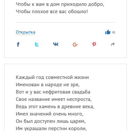
Чтобы к вам в дом приходило добро,
Чтобы плохое все вас обошло!
Открытка
81
Каждый год совместной жизни
Именован в народе не зря,
Вот и у вас нефритовая свадьба
Свое название имеет неспроста,
Ведь этот камень в древние века,
Имел значений очень много,
Он был доступен лишь царям,
Им украшали перстни короли,