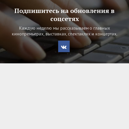
Подпишитесь на обновления в
соцсетях
Каждую неделю мы рассказываем о главных
кинопремьерах, выставках, спектаклях и концертах.