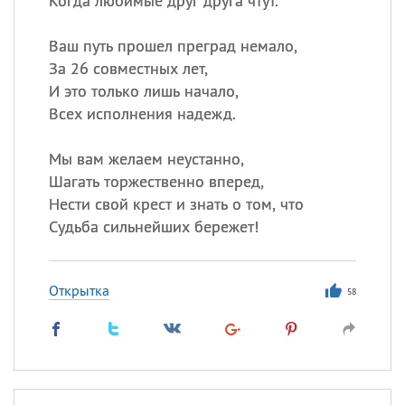
Когда любимые друг друга чтут.
Ваш путь прошел преград немало,
За 26 совместных лет,
И это только лишь начало,
Всех исполнения надежд.
Мы вам желаем неустанно,
Шагать торжественно вперед,
Нести свой крест и знать о том, что
Судьба сильнейших бережет!
Открытка
58