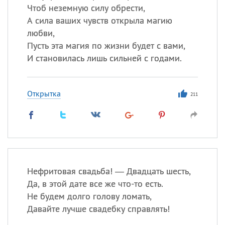
Чтоб неземную силу обрести,
А сила ваших чувств открыла магию
любви,
Пусть эта магия по жизни будет с вами,
И становилась лишь сильней с годами.
Открытка
211
Нефритовая свадьба! — Двадцать шесть,
Да, в этой дате все же что-то есть.
Не будем долго голову ломать,
Давайте лучше свадебку справлять!