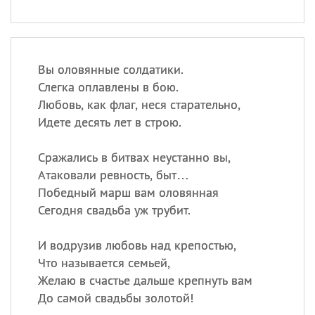
Вы оловянные солдатики.
Слегка оплавлены в бою.
Любовь, как флаг, неся старательно,
Идете десять лет в строю.
Сражались в битвах неустанно вы,
Атаковали ревность, быт…
Победный марш вам оловянная
Сегодня свадьба уж трубит.
И водрузив любовь над крепостью,
Что называется семьей,
Желаю в счастье дальше крепнуть вам
До самой свадьбы золотой!