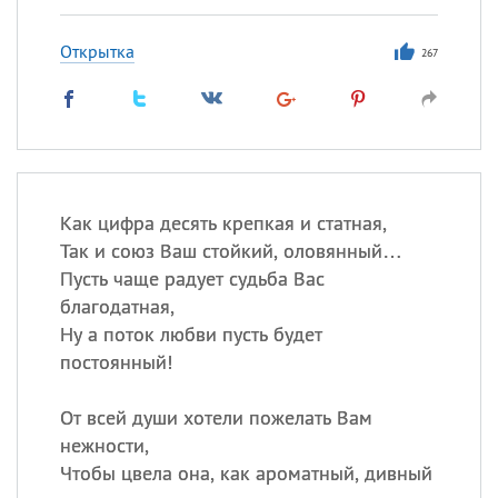
Открытка
267
Как цифра десять крепкая и статная,
Так и союз Ваш стойкий, оловянный…
Пусть чаще радует судьба Вас
благодатная,
Ну а поток любви пусть будет
постоянный!
От всей души хотели пожелать Вам
нежности,
Чтобы цвела она, как ароматный, дивный