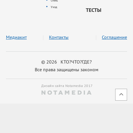
Стиль
Уход
ТЕСТЫ
Медиакит
Контакты
Соглашение
© 2026 КТО?ЧТО?ГДЕ?
Все права защищены законом
Дизайн сайта Notamedia 2017