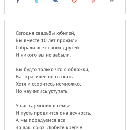
Сегодня свадьбы юбилей,
Вы вместе 10 лет прожили.
Собрали всех своих друзей
И никого вы не забыли.
Вы будто только что с обложки,
Вас красивее не сыскать.
Хотя и ссоритесь немножко,
Но научились уступать.
У вас гармония в семье,
И пусть продлится она вечность.
А мы порадуемся все
За ваш союз. Любите крепче!