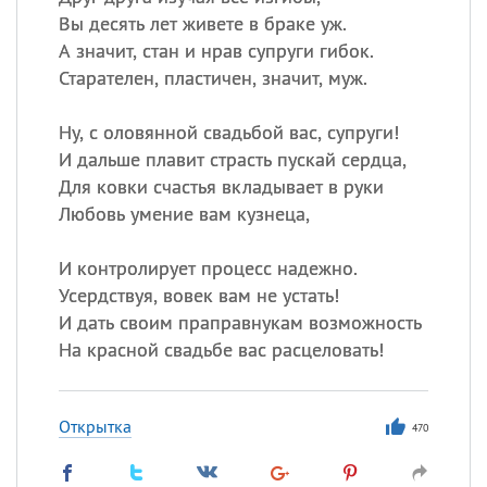
Вы десять лет живете в браке уж.
А значит, стан и нрав супруги гибок.
Старателен, пластичен, значит, муж.
Ну, с оловянной свадьбой вас, супруги!
И дальше плавит страсть пускай сердца,
Для ковки счастья вкладывает в руки
Любовь умение вам кузнеца,
И контролирует процесс надежно.
Усердствуя, вовек вам не устать!
И дать своим праправнукам возможность
На красной свадьбе вас расцеловать!
Открытка
470