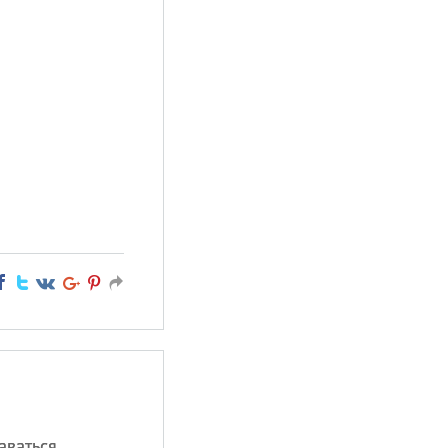
ваться,