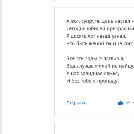
А вот, супруга, день настал
Сегодня юбилей прекрасны
Я десять лет назад узнал,
Что быть женой ты мне согл
Все эти годы счастлив я,
Ведь лучше милой не найду.
У нас завидная семья,
И без тебя я пропаду!
Открытка
219