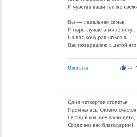
И чувства ваши так же свеж
Вы — идеальная семья,
И пары лучше в мире нету.
На вас хочу равняться я.
Вас поздравляю с датой это
Открытка
212
Одна четвертая столетья
Промчалась, словно счастья
Сегодня мы, все ваши дети,
Сердечно вас благодарим!