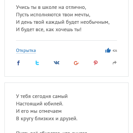
Учись ты в школе на отлично,
Пусть исполняются твои мечты,
И день твой каждый будет необычным,
И будет все, как хочешь ты!
Открытка
426
У тебя сегодня самый
Настоящий юбилей.
И его мы отмечаем
В кругу близких и друзей.