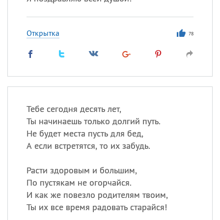
Открытка
78
Тебе сегодня десять лет,
Ты начинаешь только долгий путь.
Не будет места пусть для бед,
А если встретятся, то их забудь.
Расти здоровым и большим,
По пустякам не огорчайся.
И как же повезло родителям твоим,
Ты их все время радовать старайся!