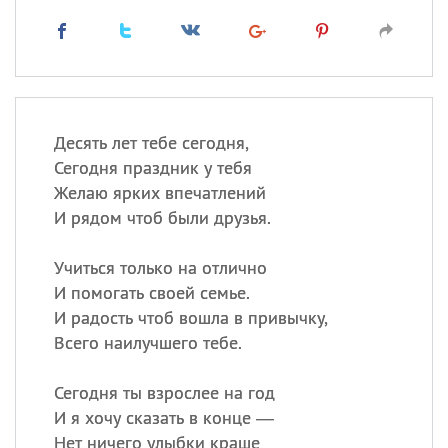
Десять лет тебе сегодня,
Сегодня праздник у тебя
Желаю ярких впечатлений
И рядом чтоб были друзья.
Учиться только на отлично
И помогать своей семье.
И радость чтоб вошла в привычку,
Всего наилучшего тебе.
Сегодня ты взрослее на год
И я хочу сказать в конце —
Нет ничего улыбки краше