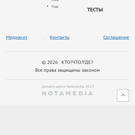
Уход
ТЕСТЫ
Медиакит
Контакты
Соглашение
© 2026 КТО?ЧТО?ГДЕ?
Все права защищены законом
Дизайн сайта Notamedia 2017