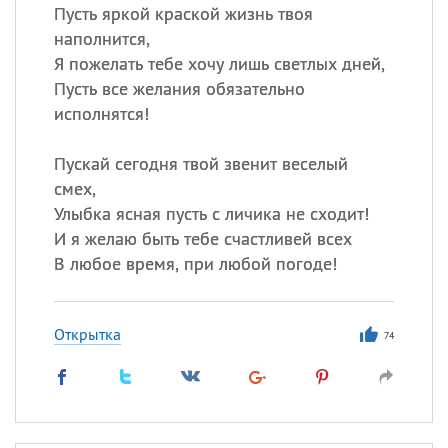
Пусть яркой краской жизнь твоя
наполнится,
Я пожелать тебе хочу лишь светлых дней,
Пусть все желания обязательно
исполнятся!
Пускай сегодня твой звенит веселый
смех,
Улыбка ясная пусть с личика не сходит!
И я желаю быть тебе счастливей всех
В любое время, при любой погоде!
Открытка
74