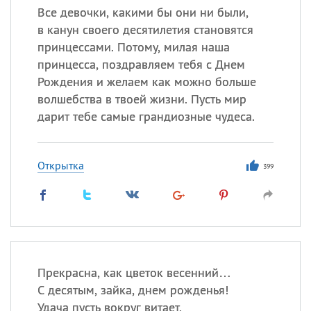
Все девочки, какими бы они ни были,
в канун своего десятилетия становятся
принцессами. Потому, милая наша
принцесса, поздравляем тебя с Днем
Рождения и желаем как можно больше
волшебства в твоей жизни. Пусть мир
дарит тебе самые грандиозные чудеса.
Открытка
399
Прекрасна, как цветок весенний…
С десятым, зайка, днем рожденья!
Удача пусть вокруг витает,