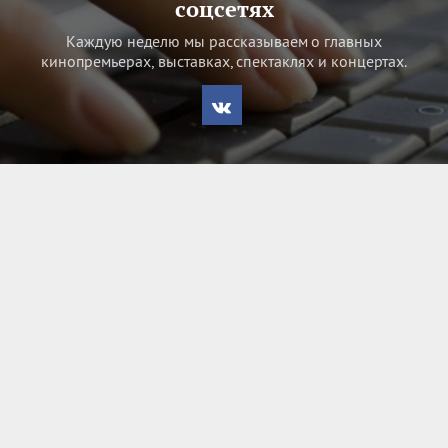
соцсетях
Каждую неделю мы рассказываем о главных
кинопремьерах, выставках, спектаклях и концертах.