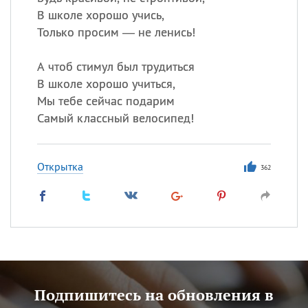
В школе хорошо учись,
Только просим — не ленись!
А чтоб стимул был трудиться
В школе хорошо учиться,
Мы тебе сейчас подарим
Самый классный велосипед!
Открытка
362
Подпишитесь на обновления в