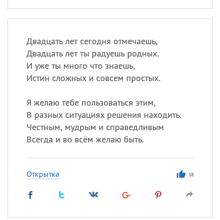
Двадцать лет сегодня отмечаешь,
Двадцать лет ты радуешь родных.
И уже ты много что знаешь,
Истин сложных и совсем простых.
Я желаю тебе пользоваться этим,
В разных ситуациях решения находить.
Честным, мудрым и справедливым
Всегда и во всём желаю быть.
Открытка
18