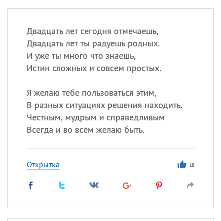
Двадцать лет сегодня отмечаешь,
Двадцать лет ты радуешь родных.
И уже ты много что знаешь,
Истин сложных и совсем простых.
Я желаю тебе пользоваться этим,
В разных ситуациях решения находить.
Честным, мудрым и справедливым
Всегда и во всём желаю быть.
Открытка
18