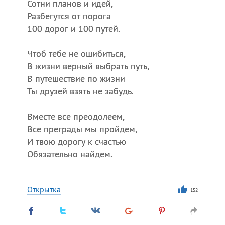
Сотни планов и идей,
Разбегутся от порога
100 дорог и 100 путей.
Чтоб тебе не ошибиться,
В жизни верный выбрать путь,
В путешествие по жизни
Ты друзей взять не забудь.
Вместе все преодолеем,
Все преграды мы пройдем,
И твою дорогу к счастью
Обязательно найдем.
Открытка
152