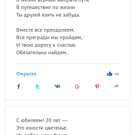
В путешествие по жизни
Ты друзей взять не забудь.
Вместе все преодолеем,
Все преграды мы пройдем,
И твою дорогу к счастью
Обязательно найдем.
Открытка
150
С юбилеем! 20 лет —
Это юности цветенье.