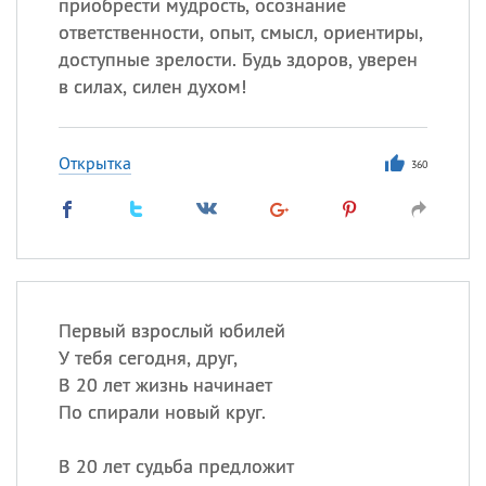
приобрести мудрость, осознание
ответственности, опыт, смысл, ориентиры,
доступные зрелости. Будь здоров, уверен
в силах, силен духом!
Открытка
360
Первый взрослый юбилей
У тебя сегодня, друг,
В 20 лет жизнь начинает
По спирали новый круг.
В 20 лет судьба предложит