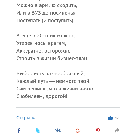
Можно в армию сходить,
Или в ВУЗ до посиненья
Поступать (и поступить).
А еще в 20-тник можно,
Утерев носы врагам,
Аккуратно, осторожно
Строить в жизни бизнес-план.
Выбор есть разнообразный,
Каждый путь — немного твой.
Сам решишь, что в жизни важно.
С юбилеем, дорогой!
Открытка
451