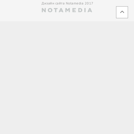
Дизайн сайта Notamedia 2017