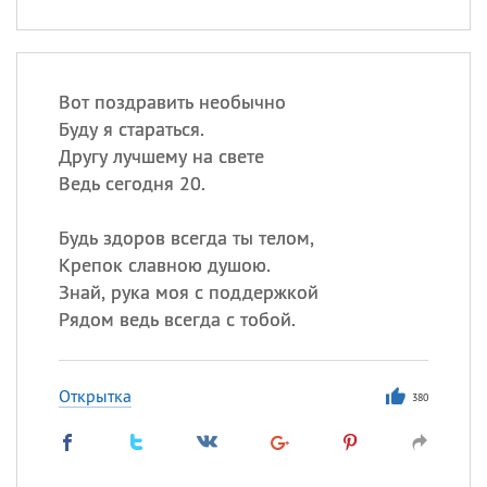
Вот поздравить необычно
Буду я стараться.
Другу лучшему на свете
Ведь сегодня 20.
Будь здоров всегда ты телом,
Крепок славною душою.
Знай, рука моя с поддержкой
Рядом ведь всегда с тобой.
Открытка
380