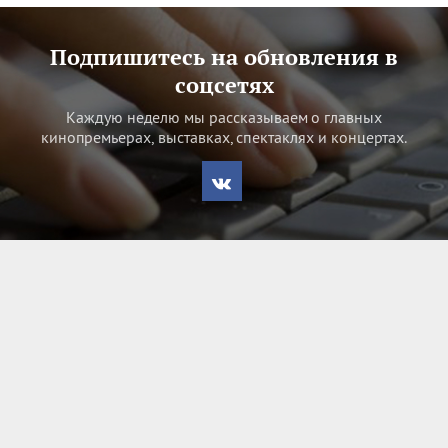
Подпишитесь на обновления в
соцсетях
Каждую неделю мы рассказываем о главных
кинопремьерах, выставках, спектаклях и концертах.