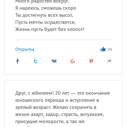
Много радостей вокруг,
Я надеюсь, сможешь скоро
Ты достигнуть всех высот,
Пусть мечты осуществятся,
Жизнь пусть будет без хлопот!
Открытка
278
Друг, с юбилеем! 20 лет — это окончание
юношеского периода и вступление в
зрелый возраст. Желаю сохранить в
жизни азарт, задор, страсть, энтузиазм,
присущие молодости, а так же