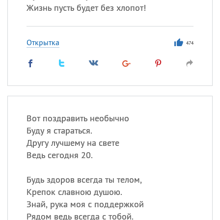
Жизнь пусть будет без хлопот!
Открытка
474
Вот поздравить необычно
Буду я стараться.
Другу лучшему на свете
Ведь сегодня 20.
Будь здоров всегда ты телом,
Крепок славною душою.
Знай, рука моя с поддержкой
Рядом ведь всегда с тобой.