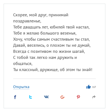
Скорее, мой друг, принимай
поздравленье,
Тебе двадцать лет, юбилей твой настал,
Тебе я желаю большого везенья,
Хочу, чтобы самым счастливым ты стал,
Давай, веселись, о плохом ты не думай,
Всегда с позитивом по жизни шагай,
С тобой так легко нам дружить и
общаться,
Ты классный, дружище, об этом ты знай!
Открытка
117