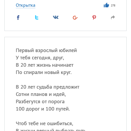
Открытка
278
Первый взрослый юбилей
У тебя сегодня, друг,
В 20 лет жизнь начинает
По спирали новый круг.
В 20 лет судьба предложит
Сотни планов и идей,
Разбегутся от порога
100 дорог и 100 путей.
Чтоб тебе не ошибиться,
В жизни верный выбрать путь,