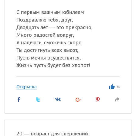
С первым важным юбилеем
Поздравляю тебя, друг,
Двадцать лет — это прекрасно,
Много радостей вокруг,
Я надеюсь, сможешь скоро
Ты достигнуть всех высот,
Пусть мечты осуществятся,
Жизнь пусть будет без хлопот!
Открытка
74
20 — возраст для свершений: