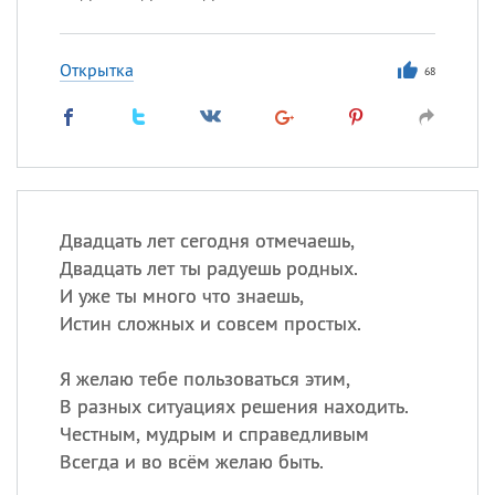
Открытка
68
Двадцать лет сегодня отмечаешь,
Двадцать лет ты радуешь родных.
И уже ты много что знаешь,
Истин сложных и совсем простых.
Я желаю тебе пользоваться этим,
В разных ситуациях решения находить.
Честным, мудрым и справедливым
Всегда и во всём желаю быть.