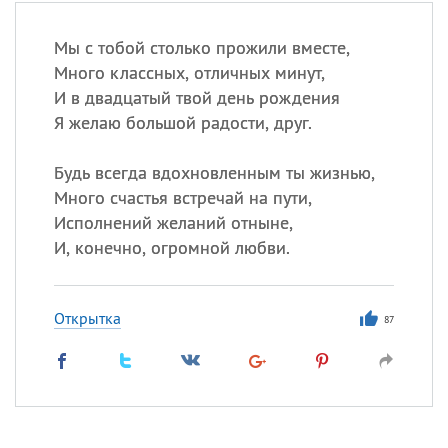
Мы с тобой столько прожили вместе,
Много классных, отличных минут,
И в двадцатый твой день рождения
Я желаю большой радости, друг.
Будь всегда вдохновленным ты жизнью,
Много счастья встречай на пути,
Исполнений желаний отныне,
И, конечно, огромной любви.
Открытка
87