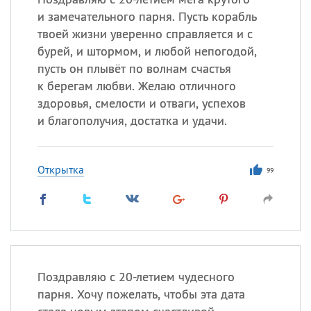
и замечательного парня. Пусть корабль
твоей жизни уверенно справляется и с
бурей, и штормом, и любой непогодой,
пусть он плывёт по волнам счастья
к берегам любви. Желаю отличного
здоровья, смелости и отваги, успехов
и благополучия, достатка и удачи.
Открытка
99
Поздравляю с 20-летием чудесного
парня. Хочу пожелать, чтобы эта дата