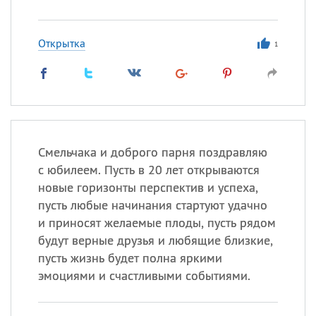
Открытка
1
Смельчака и доброго парня поздравляю
с юбилеем. Пусть в 20 лет открываются
новые горизонты перспектив и успеха,
пусть любые начинания стартуют удачно
и приносят желаемые плоды, пусть рядом
будут верные друзья и любящие близкие,
пусть жизнь будет полна яркими
эмоциями и счастливыми событиями.