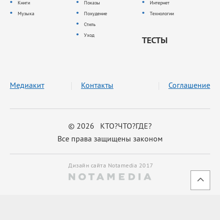
Книги
Показы
Интернет
Музыка
Похудение
Технологии
Стиль
Уход
ТЕСТЫ
Медиакит
Контакты
Соглашение
© 2026 КТО?ЧТО?ГДЕ?
Все права защищены законом
Дизайн сайта Notamedia 2017