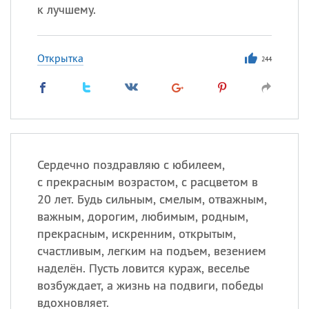
к лучшему.
Открытка
244
Сердечно поздравляю с юбилеем,
с прекрасным возрастом, с расцветом в
20 лет. Будь сильным, смелым, отважным,
важным, дорогим, любимым, родным,
прекрасным, искренним, открытым,
счастливым, легким на подъем, везением
наделён. Пусть ловится кураж, веселье
возбуждает, а жизнь на подвиги, победы
вдохновляет.