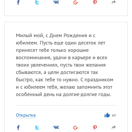
Милый мой, с Днем Рождения и с
юбилеем. Пусть еще один десяток лет
принесет тебе только хорошие
воспоминания, удачи в карьере и всех
твоих увлечениях, пусть твои желания
сбываются, а цели достигаются так
быстро, как тебе то нужно. С праздником
и с юбилеем тебя, желаю запомнить этот
особенный день на долгие-долгие годы.
Открытка
267