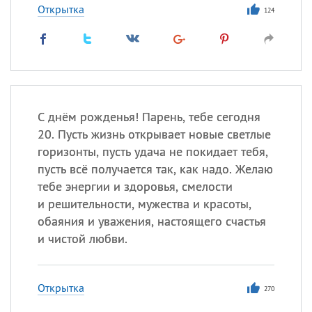
Открытка
124
С днём рожденья! Парень, тебе сегодня
20. Пусть жизнь открывает новые светлые
горизонты, пусть удача не покидает тебя,
пусть всё получается так, как надо. Желаю
тебе энергии и здоровья, смелости
и решительности, мужества и красоты,
обаяния и уважения, настоящего счастья
и чистой любви.
Открытка
270